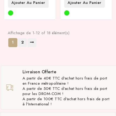
Ajouter Au Panier
Ajouter Au Panier
Affichage de 1-12 of 18 élément(s)
1
2
Livraison Offerte
A partir de 40€ TTC d'achat hors frais de port
en France métropolitaine !
A partir de 50€ TTC d'achat hors frais de port
pour les DROM-COM !
A partir de 100€ TTC d'achat hors frais de port
à l'International !