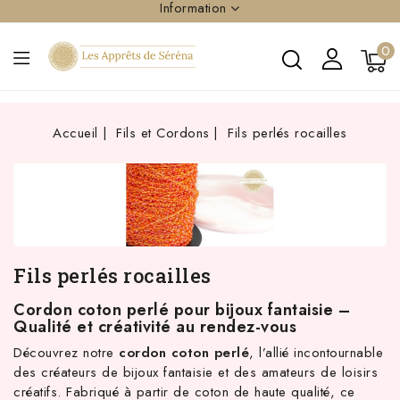
Information
0
Accueil
Fils et Cordons
Fils perlés rocailles
Fils perlés rocailles
Cordon coton perlé pour bijoux fantaisie –
Qualité et créativité au rendez-vous
Découvrez notre
cordon coton perlé
, l’allié incontournable
des créateurs de bijoux fantaisie et des amateurs de loisirs
créatifs. Fabriqué à partir de coton de haute qualité, ce