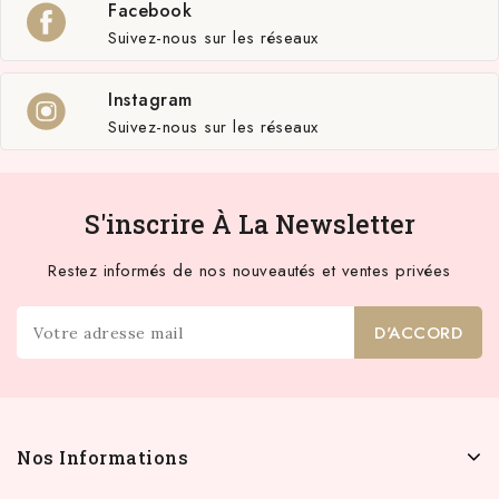
Facebook
Suivez-nous sur les réseaux
Instagram
Suivez-nous sur les réseaux
S'inscrire À La Newsletter
Restez informés de nos nouveautés et ventes privées
Nos Informations