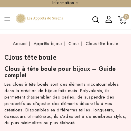
Information
0
Accueil
Apprêts bijoux
Clous
Clous tête boule
Clous tête boule
Clous à tête boule pour bijoux – Guide
complet
Les clous à tête boule sont des éléments incontournables
dans la création de bijoux faits main. Polyvalents, ils
permettent d’assembler des perles, de suspendre des
pendentifs ou d’ajouter des éléments décoratifs à vos
créations. Disponibles en différentes tailles, longueurs,
épaisseurs et matériaux, ils s’adaptent à de nombreux styles,
du plus minimaliste au plus élaboré.