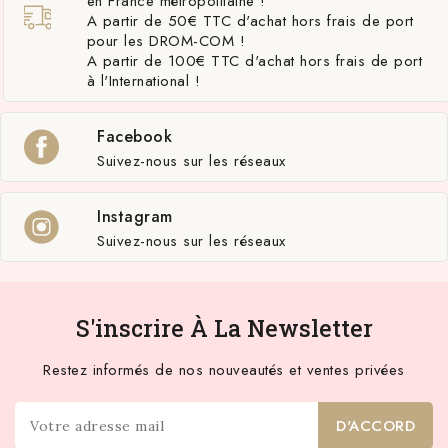
en France métropolitaine !
A partir de 50€ TTC d'achat hors frais de port
pour les DROM-COM !
A partir de 100€ TTC d'achat hors frais de port
à l'International !
Facebook
Suivez-nous sur les réseaux
Instagram
Suivez-nous sur les réseaux
S'inscrire À La Newsletter
Restez informés de nos nouveautés et ventes privées