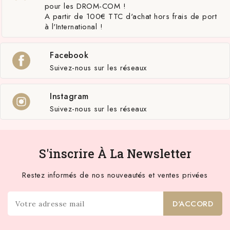
pour les DROM-COM !
A partir de 100€ TTC d'achat hors frais de port
à l'International !
Facebook
Suivez-nous sur les réseaux
Instagram
Suivez-nous sur les réseaux
S'inscrire À La Newsletter
Restez informés de nos nouveautés et ventes privées