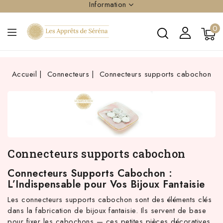
Information
0
Accueil
Connecteurs
Connecteurs supports cabochon
Connecteurs supports cabochon
Connecteurs Supports Cabochon :
L’Indispensable pour Vos Bijoux Fantaisie
Les connecteurs supports cabochon sont des éléments clés
dans la fabrication de bijoux fantaisie. Ils servent de base
pour fixer les cabochons — ces petites pièces décoratives