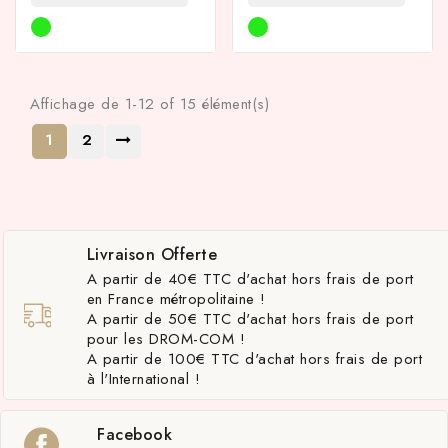
Affichage de 1-12 of 15 élément(s)
1
2
Livraison Offerte
A partir de 40€ TTC d'achat hors frais de port
en France métropolitaine !
A partir de 50€ TTC d'achat hors frais de port
pour les DROM-COM !
A partir de 100€ TTC d'achat hors frais de port
à l'International !
Facebook