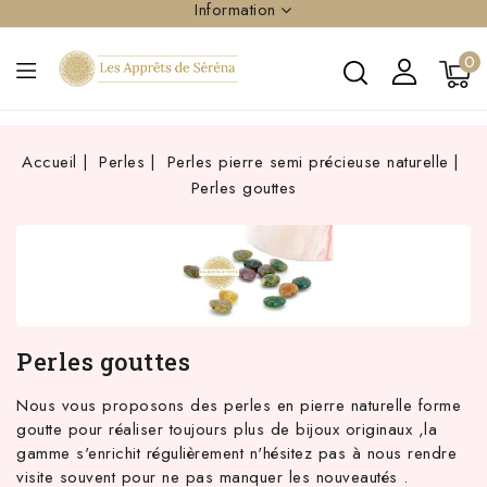
Information
0
Accueil
Perles
Perles pierre semi précieuse naturelle
Perles gouttes
Perles gouttes
Nous vous proposons des perles en pierre naturelle forme
goutte pour réaliser toujours plus de bijoux originaux ,la
gamme s'enrichit régulièrement n'hésitez pas à nous rendre
visite souvent pour ne pas manquer les nouveautés .