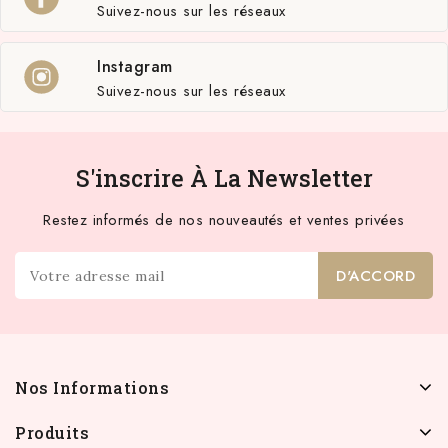
Suivez-nous sur les réseaux
Instagram
Suivez-nous sur les réseaux
S'inscrire À La Newsletter
Restez informés de nos nouveautés et ventes privées
Nos Informations
Produits