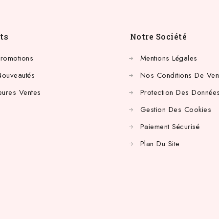
ts
Notre Société
Promotions
Mentions Légales
Nouveautés
Nos Conditions De Ven
eures Ventes
Protection Des Données
Gestion Des Cookies
Paiement Sécurisé
Plan Du Site