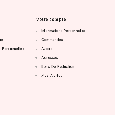
Votre compte
Informations Personnelles
te
Commandes
 Personnelles
Avoirs
Adresses
Bons De Réduction
Mes Alertes