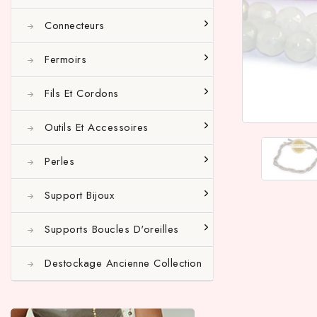
Connecteurs
Fermoirs
Fils Et Cordons
Outils Et Accessoires
Perles
Support Bijoux
Supports Boucles D'oreilles
Destockage Ancienne Collection