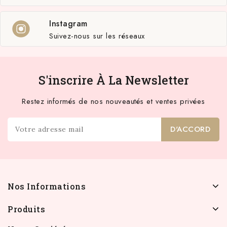
Instagram
Suivez-nous sur les réseaux
S'inscrire À La Newsletter
Restez informés de nos nouveautés et ventes privées
Nos Informations
Produits