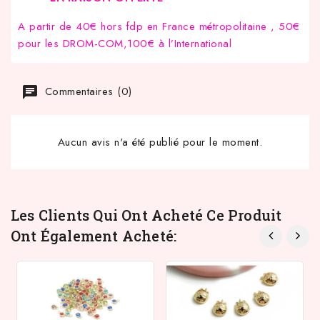
A partir de 40€ hors fdp en France métropolitaine , 50€
pour les DROM-COM,100€ à l’International
Commentaires (0)
Aucun avis n'a été publié pour le moment.
Les Clients Qui Ont Acheté Ce Produit
Ont Également Acheté: