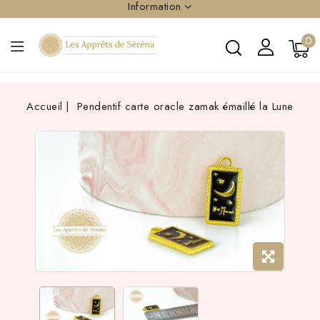
Information
0
Accueil
Pendentif carte oracle zamak émaillé la Lune