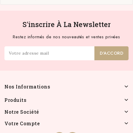
S'inscrire À La Newsletter
Restez informés de nos nouveautés et ventes privées
Nos Informations
Produits
Notre Société
Votre Compte