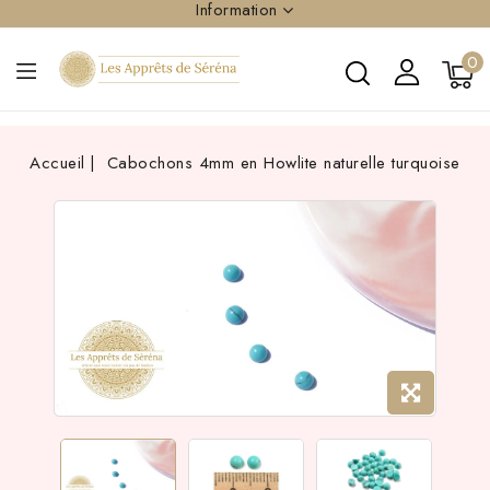
Information
0
Accueil
Cabochons 4mm en Howlite naturelle turquoise