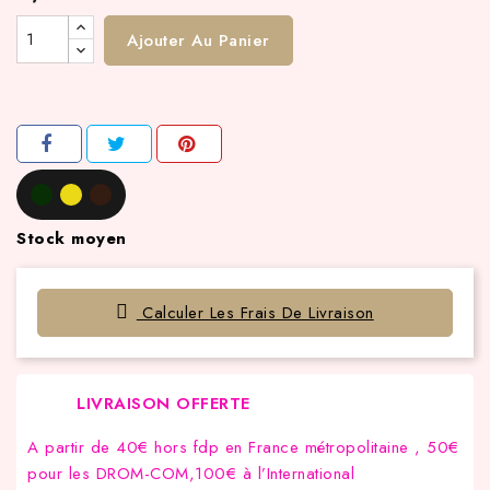
Ajouter Au Panier
Stock moyen
Calculer Les Frais De Livraison
LIVRAISON OFFERTE
A partir de 40€ hors fdp en France métropolitaine , 50€
pour les DROM-COM,100€ à l’International