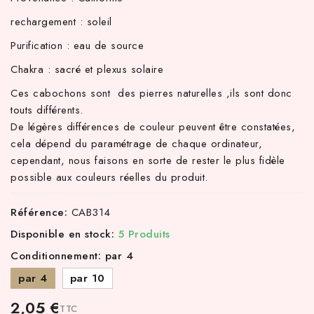
rechargement : soleil
Purification : eau de source
Chakra : sacré et plexus solaire
Ces cabochons sont des pierres naturelles ,ils sont donc
touts différents.
De légères différences de couleur peuvent être constatées,
cela dépend du paramétrage de chaque ordinateur,
cependant, nous faisons en sorte de rester le plus fidèle
possible aux couleurs réelles du produit.
Référence:
CAB314
Disponible en stock:
5 Produits
Conditionnement: par 4
par 4
par 10
2,05 €
TTC