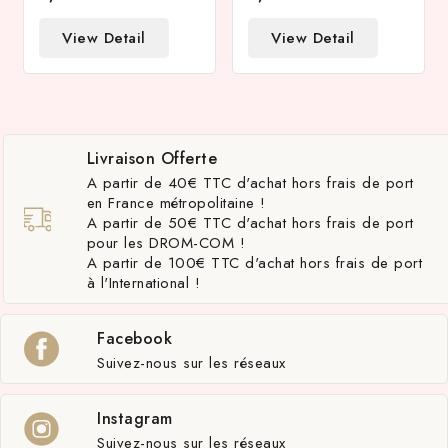
View Detail
View Detail
Livraison Offerte
A partir de 40€ TTC d'achat hors frais de port
en France métropolitaine !
A partir de 50€ TTC d'achat hors frais de port
pour les DROM-COM !
A partir de 100€ TTC d'achat hors frais de port
à l'International !
Facebook
Suivez-nous sur les réseaux
Instagram
Suivez-nous sur les réseaux