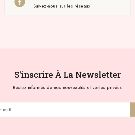
Suivez-nous sur les réseaux
S'inscrire À La Newsletter
Restez informés de nos nouveautés et ventes privées