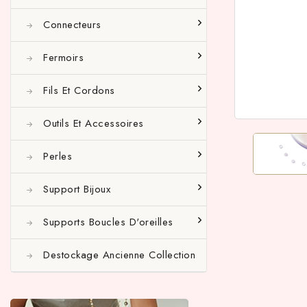
Connecteurs
Fermoirs
Fils Et Cordons
Outils Et Accessoires
Perles
Support Bijoux
Supports Boucles D'oreilles
Destockage Ancienne Collection