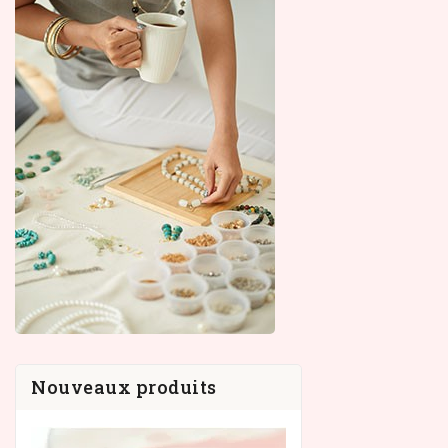
Nouveaux produits