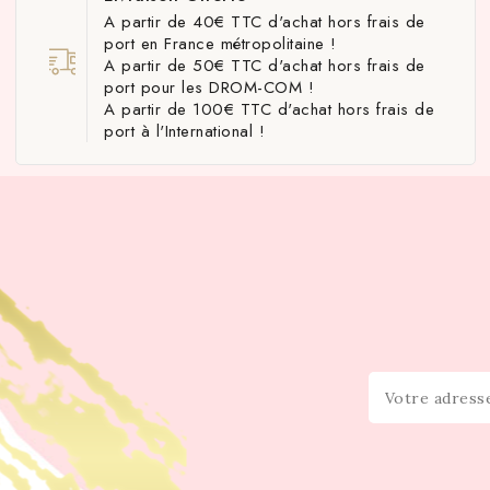
A partir de 40€ TTC d'achat hors frais de
port en France métropolitaine !
A partir de 50€ TTC d'achat hors frais de
port pour les DROM-COM !
A partir de 100€ TTC d'achat hors frais de
port à l'International !