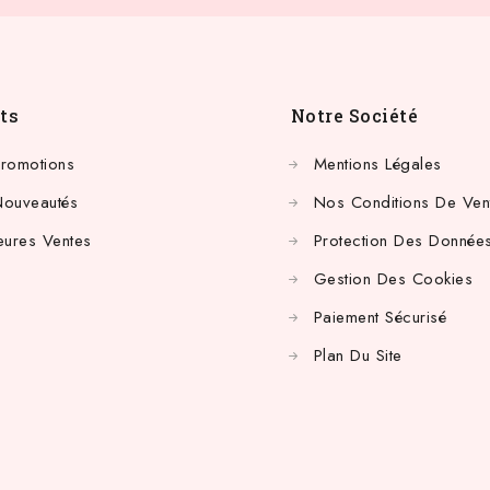
ts
Notre Société
Promotions
Mentions Légales
Nouveautés
Nos Conditions De Ven
eures Ventes
Protection Des Données
Gestion Des Cookies
Paiement Sécurisé
Plan Du Site