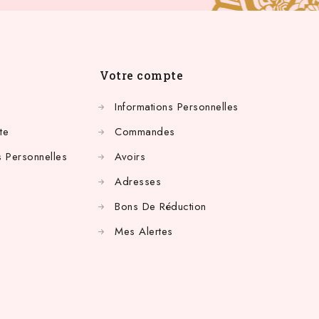
Votre compte
Informations Personnelles
te
Commandes
 Personnelles
Avoirs
Adresses
Bons De Réduction
Mes Alertes