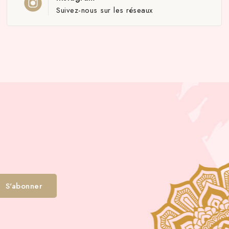
Suivez-nous sur les réseaux