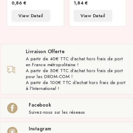
0,86 €
1,84 €
View Detail
View Detail
Livraison Offerte
A partir de 40€ TTC d'achat hors frais de port
en France métropolitaine !
A partir de 50€ TTC d'achat hors frais de port
pour les DROM-COM !
A partir de 100€ TTC d'achat hors frais de port
à l'International !
Facebook
Suivez-nous sur les réseaux
Instagram