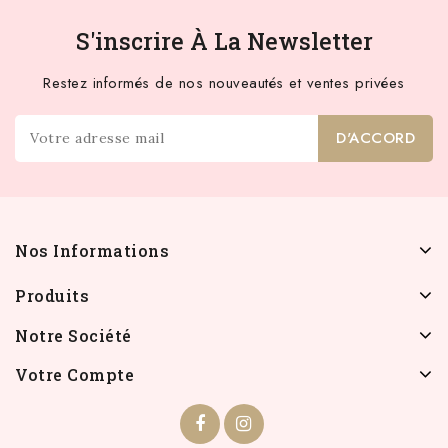
S'inscrire À La Newsletter
Restez informés de nos nouveautés et ventes privées
Nos Informations
Produits
Notre Société
Votre Compte