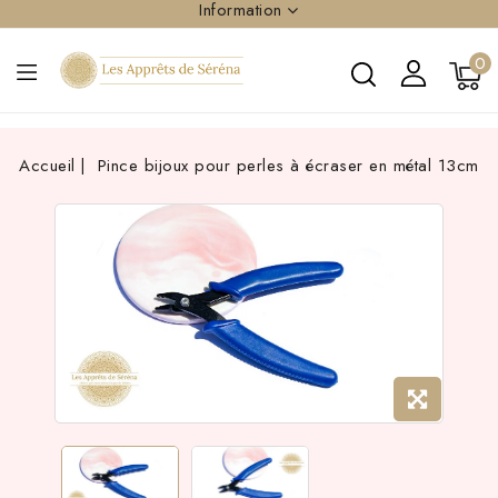
Information
0
Accueil
Pince bijoux pour perles à écraser en métal 13cm