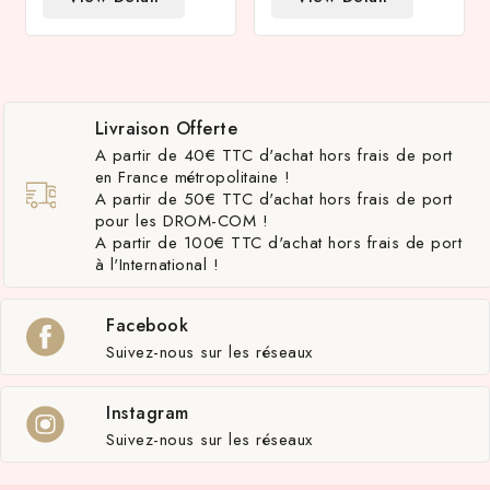
Livraison Offerte
A partir de 40€ TTC d'achat hors frais de port
en France métropolitaine !
A partir de 50€ TTC d'achat hors frais de port
pour les DROM-COM !
A partir de 100€ TTC d'achat hors frais de port
à l'International !
Facebook
Suivez-nous sur les réseaux
Instagram
Suivez-nous sur les réseaux