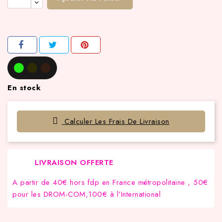
En stock
Calculer Les Frais De Livraison
LIVRAISON OFFERTE
A partir de 40€ hors fdp en France métropolitaine , 50€
pour les DROM-COM,100€ à l’International