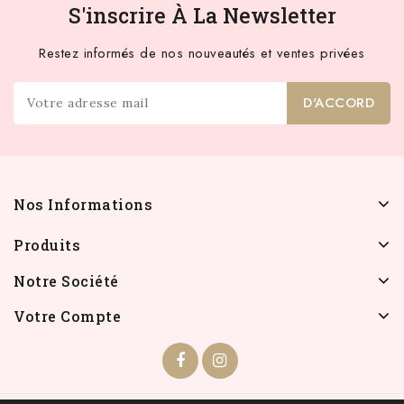
S'inscrire À La Newsletter
Restez informés de nos nouveautés et ventes privées
Nos Informations
Produits
Notre Société
Votre Compte