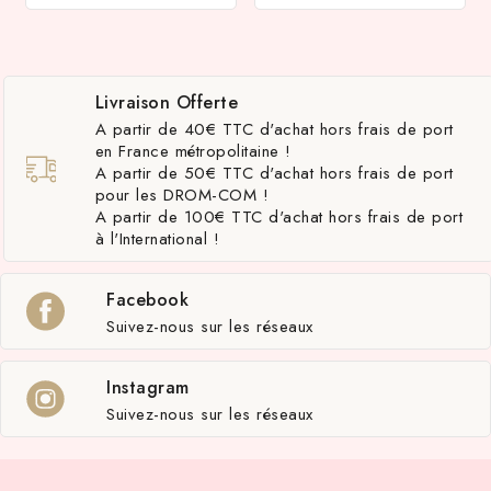
Livraison Offerte
A partir de 40€ TTC d'achat hors frais de port
en France métropolitaine !
A partir de 50€ TTC d'achat hors frais de port
pour les DROM-COM !
A partir de 100€ TTC d'achat hors frais de port
à l'International !
Facebook
Suivez-nous sur les réseaux
Instagram
Suivez-nous sur les réseaux