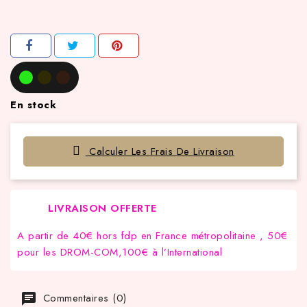
En stock
Calculer Les Frais De Livraison
LIVRAISON OFFERTE
A partir de 40€ hors fdp en France métropolitaine , 50€
pour les DROM-COM,100€ à l’International
Commentaires (0)