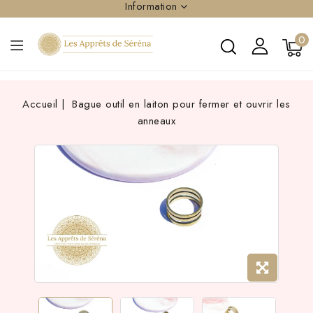
Information
0
Accueil
Bague outil en laiton pour fermer et ouvrir les
anneaux