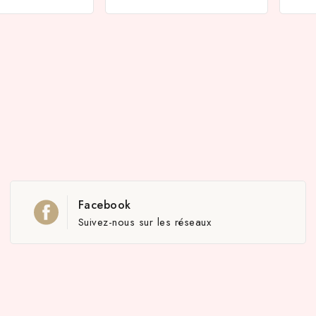
Facebook
Suivez-nous sur les réseaux