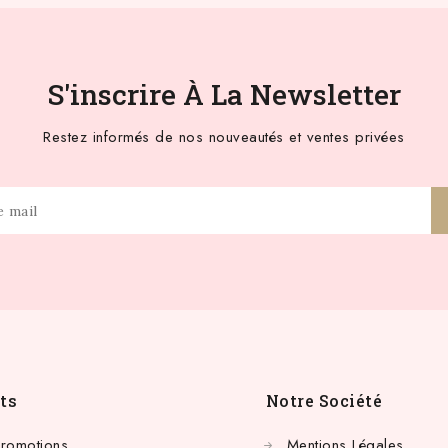
S'inscrire À La Newsletter
Restez informés de nos nouveautés et ventes privées
ts
Notre Société
Promotions
Mentions Légales