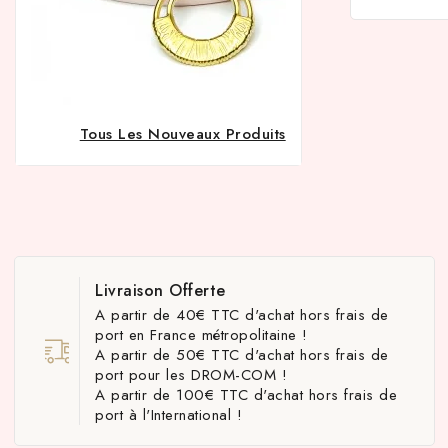
Tous Les Nouveaux Produits
Livraison Offerte
A partir de 40€ TTC d'achat hors frais de
port en France métropolitaine !
A partir de 50€ TTC d'achat hors frais de
port pour les DROM-COM !
A partir de 100€ TTC d'achat hors frais de
port à l'International !