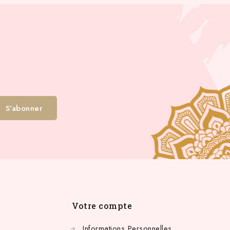
Votre compte
Informations Personnelles