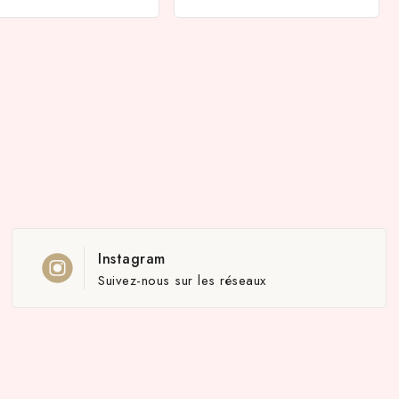
Instagram
Suivez-nous sur les réseaux