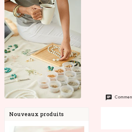
Commenta
Nouveaux produits