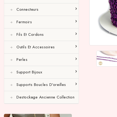
Connecteurs
Fermoirs
Fils Et Cordons
Outils Et Accessoires
Perles
Support Bijoux
Supports Boucles D'oreilles
Destockage Ancienne Collection