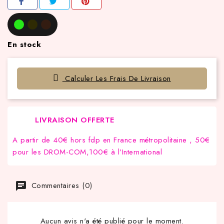
En stock
Calculer Les Frais De Livraison
LIVRAISON OFFERTE
A partir de 40€ hors fdp en France métropolitaine , 50€
pour les DROM-COM,100€ à l’International
Commentaires (0)
Aucun avis n'a été publié pour le moment.