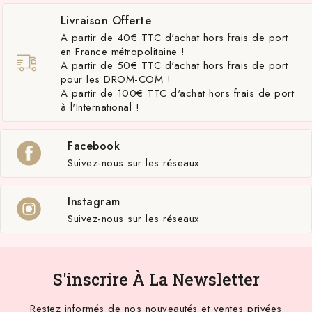
Livraison Offerte
A partir de 40€ TTC d'achat hors frais de port
en France métropolitaine !
A partir de 50€ TTC d'achat hors frais de port
pour les DROM-COM !
A partir de 100€ TTC d'achat hors frais de port
à l'International !
Facebook
Suivez-nous sur les réseaux
Instagram
Suivez-nous sur les réseaux
S'inscrire À La Newsletter
Restez informés de nos nouveautés et ventes privées