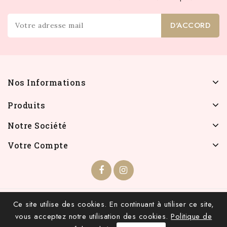
Nos Informations
Produits
Notre Société
Votre Compte
© 2026 - INFOLIEN - Tous droits réservés.
Ce site utilise des cookies. En continuant à utiliser ce site,
vous acceptez notre utilisation des cookies.
Politique de