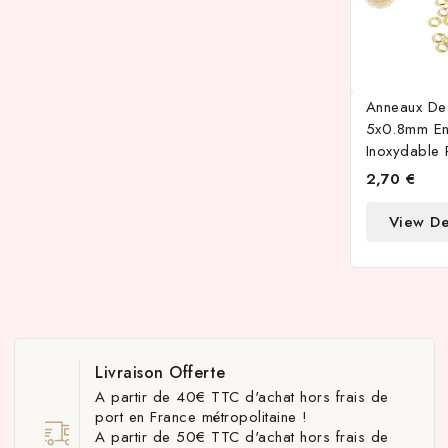
Anneaux De 
5x0.8mm En
Inoxydable 
2,70 €
View De
Livraison Offerte
A partir de 40€ TTC d'achat hors frais de
port en France métropolitaine !
A partir de 50€ TTC d'achat hors frais de