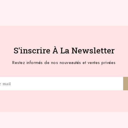
S'inscrire À La Newsletter
Restez informés de nos nouveautés et ventes privées