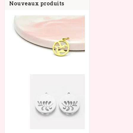
Nouveaux produits