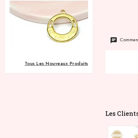
Commenta
Tous Les Nouveaux Produits
Les Client