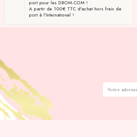
port pour les DROM-COM !
A partir de 100€ TTC d'achat hors frais de
port à l'International !