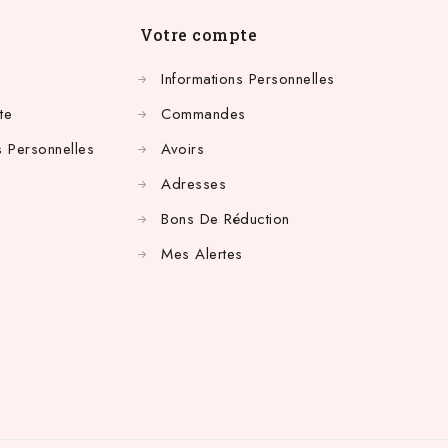
Votre compte
Informations Personnelles
te
Commandes
 Personnelles
Avoirs
Adresses
Bons De Réduction
Mes Alertes