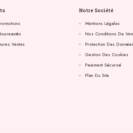
ts
Notre Société
Promotions
Mentions Légales
Nouveautés
Nos Conditions De Ven
eures Ventes
Protection Des Données
Gestion Des Cookies
Paiement Sécurisé
Plan Du Site