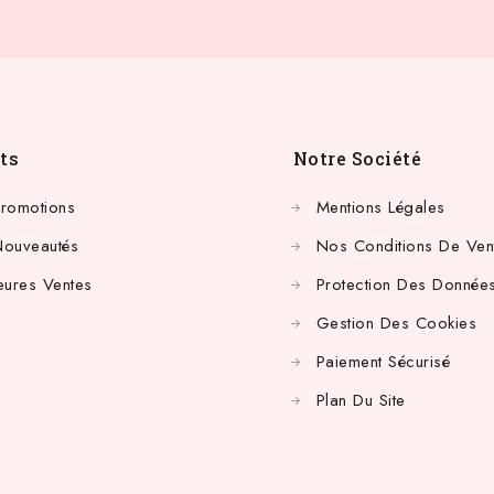
ts
Notre Société
Promotions
Mentions Légales
Nouveautés
Nos Conditions De Ven
eures Ventes
Protection Des Données
Gestion Des Cookies
Paiement Sécurisé
Plan Du Site