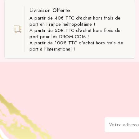
Livraison Offerte
A partir de 40€ TTC d'achat hors frais de
port en France métropolitaine !
A partir de 50€ TTC d'achat hors frais de
port pour les DROM-COM !
A partir de 100€ TTC d'achat hors frais de
port à l'International !