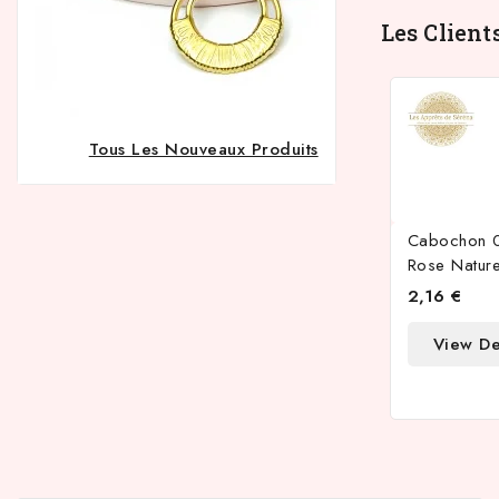
Les Client
Tous Les Nouveaux Produits
Cabochon 
Rose Nature
2,16 €
View De