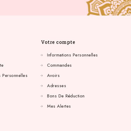
Votre compte
Informations Personnelles
te
Commandes
 Personnelles
Avoirs
Adresses
Bons De Réduction
Mes Alertes