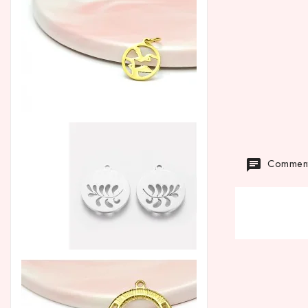
Commenta