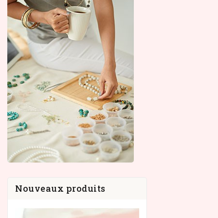
Nouveaux produits