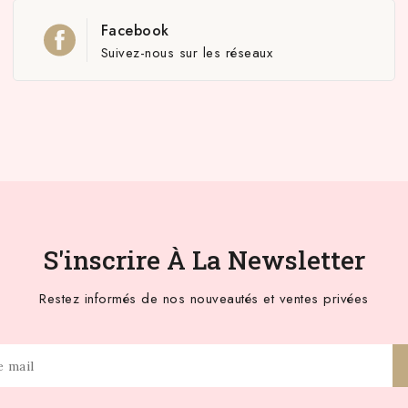
Facebook
Suivez-nous sur les réseaux
S'inscrire À La Newsletter
Restez informés de nos nouveautés et ventes privées