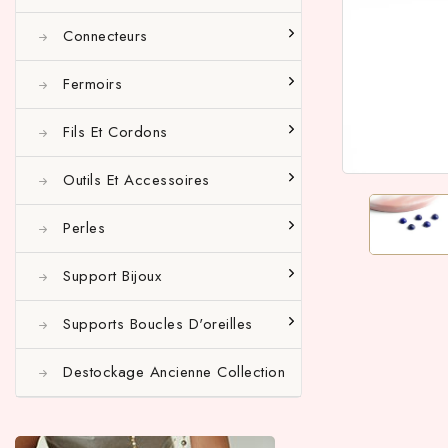
Connecteurs
Fermoirs
Fils Et Cordons
Outils Et Accessoires
Perles
Support Bijoux
Supports Boucles D'oreilles
Destockage Ancienne Collection