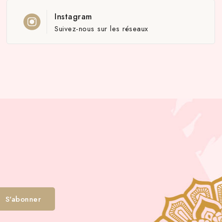
Instagram
Suivez-nous sur les réseaux