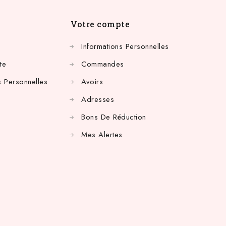
Votre compte
Informations Personnelles
te
Commandes
 Personnelles
Avoirs
Adresses
Bons De Réduction
Mes Alertes