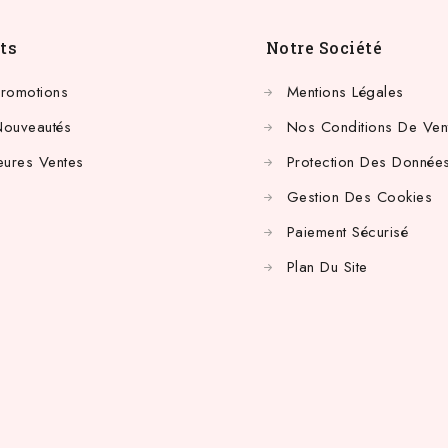
ts
Notre Société
Promotions
Mentions Légales
Nouveautés
Nos Conditions De Ven
eures Ventes
Protection Des Données
Gestion Des Cookies
Paiement Sécurisé
Plan Du Site