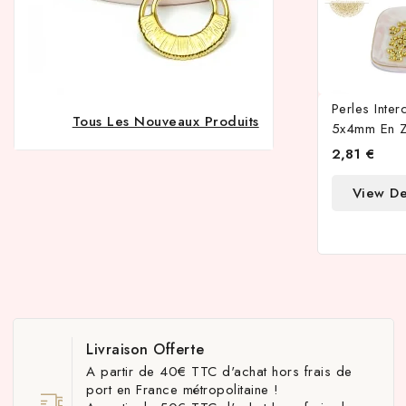
Perles Inter
Tous Les Nouveaux Produits
5x4mm En 
2,81 €
View De
Livraison Offerte
A partir de 40€ TTC d'achat hors frais de
port en France métropolitaine !