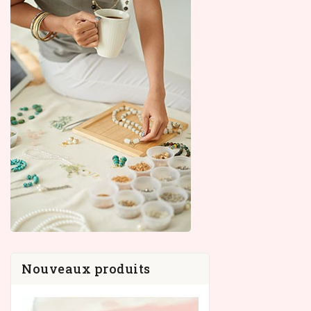
Nouveaux produits