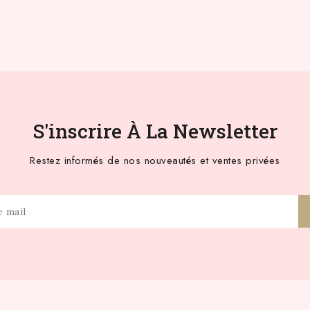
S'inscrire À La Newsletter
Restez informés de nos nouveautés et ventes privées