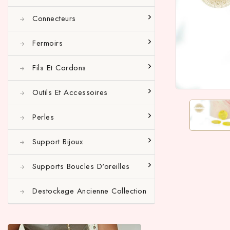
Connecteurs
Fermoirs
Fils Et Cordons
Outils Et Accessoires
Perles
Support Bijoux
Supports Boucles D'oreilles
Destockage Ancienne Collection