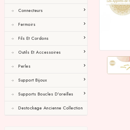
Connecteurs
Fermoirs
Fils Et Cordons
Outils Et Accessoires
Perles
Support Bijoux
Supports Boucles D'oreilles
Destockage Ancienne Collection