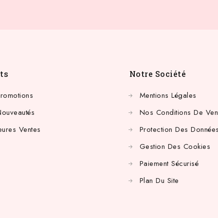
ts
Notre Société
Promotions
Mentions Légales
Nouveautés
Nos Conditions De Ven
eures Ventes
Protection Des Données
Gestion Des Cookies
Paiement Sécurisé
Plan Du Site