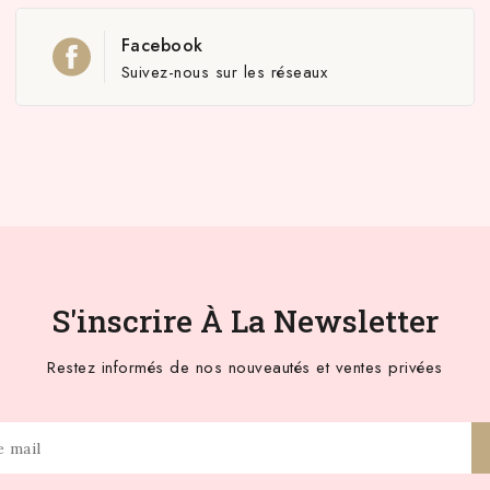
Facebook
Suivez-nous sur les réseaux
S'inscrire À La Newsletter
Restez informés de nos nouveautés et ventes privées