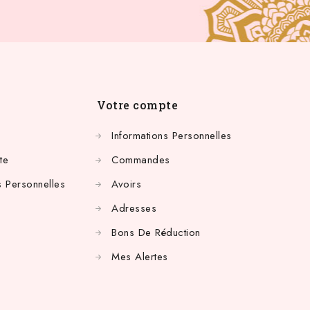
Votre compte
Informations Personnelles
te
Commandes
 Personnelles
Avoirs
Adresses
Bons De Réduction
Mes Alertes