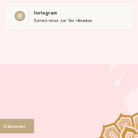
Instagram
Suivez-nous sur les réseaux