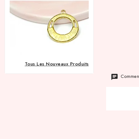
Tous Les Nouveaux Produits
Commenta