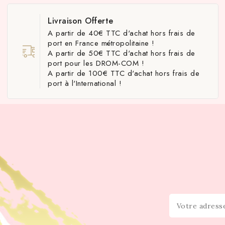
Livraison Offerte
A partir de 40€ TTC d'achat hors frais de
port en France métropolitaine !
A partir de 50€ TTC d'achat hors frais de
port pour les DROM-COM !
A partir de 100€ TTC d'achat hors frais de
port à l'International !