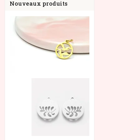
Nouveaux produits