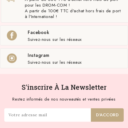
pour les DROM-COM !
A partir de 100€ TTC d'achat hors frais de port
à l'International !
Facebook
Suivez-nous sur les réseaux
Instagram
Suivez-nous sur les réseaux
S'inscrire À La Newsletter
Restez informés de nos nouveautés et ventes privées