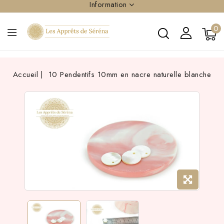
Information
0
Accueil
10 Pendentifs 10mm en nacre naturelle blanche