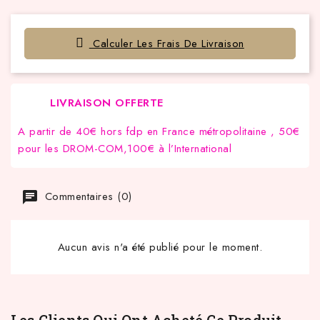
Calculer Les Frais De Livraison
LIVRAISON OFFERTE
A partir de 40€ hors fdp en France métropolitaine , 50€
pour les DROM-COM,100€ à l’International
Commentaires (0)
Aucun avis n'a été publié pour le moment.