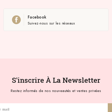
Facebook
Suivez-nous sur les réseaux
S'inscrire À La Newsletter
Restez informés de nos nouveautés et ventes privées