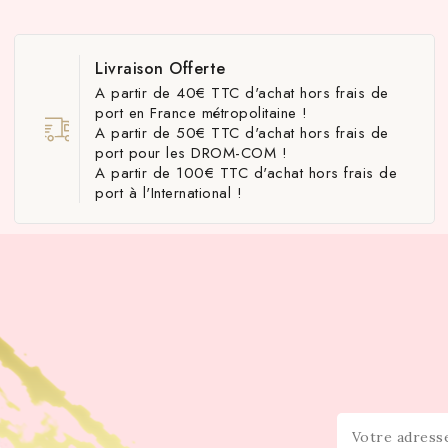
Livraison Offerte
A partir de 40€ TTC d'achat hors frais de
port en France métropolitaine !
A partir de 50€ TTC d'achat hors frais de
port pour les DROM-COM !
A partir de 100€ TTC d'achat hors frais de
port à l'International !