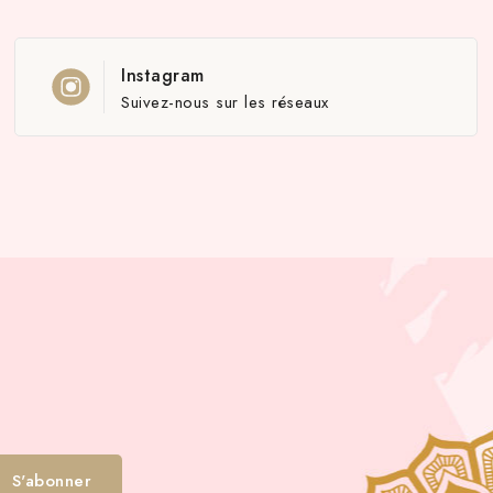
Instagram
Suivez-nous sur les réseaux