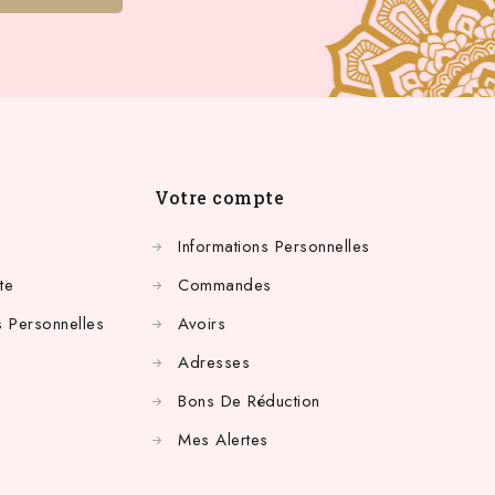
Votre compte
Informations Personnelles
te
Commandes
 Personnelles
Avoirs
Adresses
Bons De Réduction
Mes Alertes