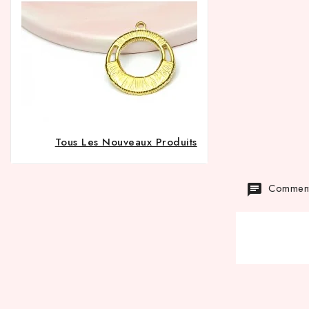
Tous Les Nouveaux Produits
Commenta