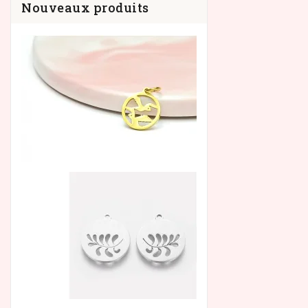
Nouveaux produits