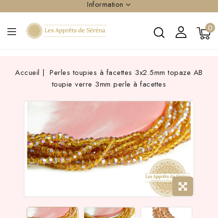
Information
0
Accueil
Perles toupies à facettes 3x2.5mm topaze AB
toupie verre 3mm perle à facettes