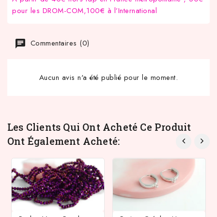
pour les DROM-COM,100€ à l’International
Commentaires (0)
Aucun avis n'a été publié pour le moment.
Les Clients Qui Ont Acheté Ce Produit
Ont Également Acheté: