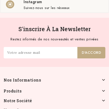
Instagram
Suivez-nous sur les réseaux
S'inscrire À La Newsletter
Restez informés de nos nouveautés et ventes privées
Nos Informations
Produits
Notre Société