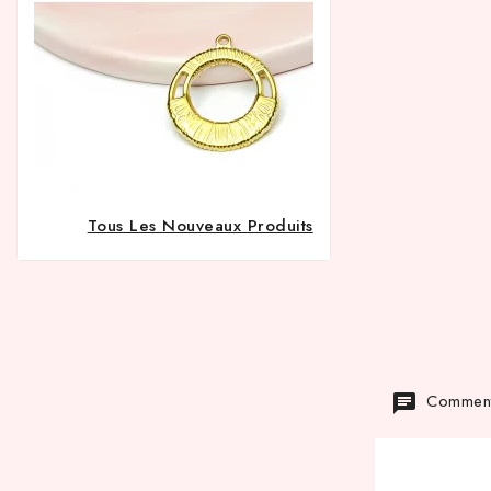
Tous Les Nouveaux Produits
Commenta