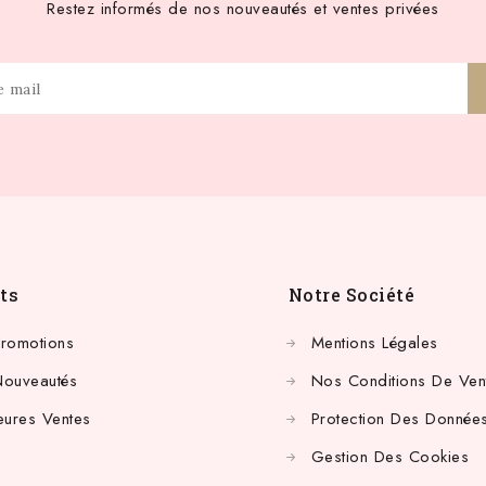
Restez informés de nos nouveautés et ventes privées
ts
Notre Société
Promotions
Mentions Légales
Nouveautés
Nos Conditions De Ven
eures Ventes
Protection Des Données
Gestion Des Cookies