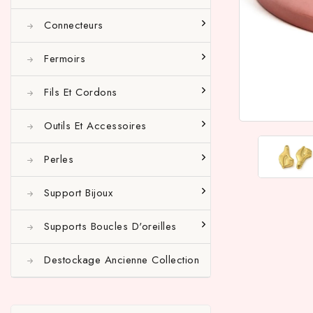
Connecteurs
Fermoirs
Fils Et Cordons
Outils Et Accessoires
Perles
Support Bijoux
Supports Boucles D'oreilles
Destockage Ancienne Collection