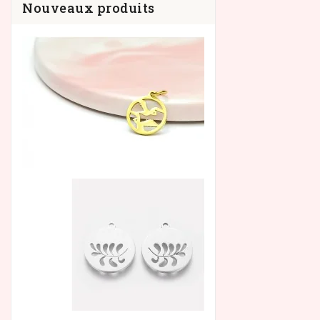
Nouveaux produits