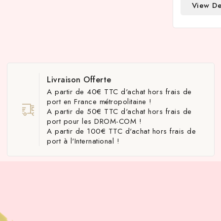
View De
Livraison Offerte
A partir de 40€ TTC d'achat hors frais de
port en France métropolitaine !
A partir de 50€ TTC d'achat hors frais de
port pour les DROM-COM !
A partir de 100€ TTC d'achat hors frais de
port à l'International !