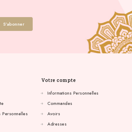
Votre compte
Informations Personnelles
te
Commandes
 Personnelles
Avoirs
Adresses