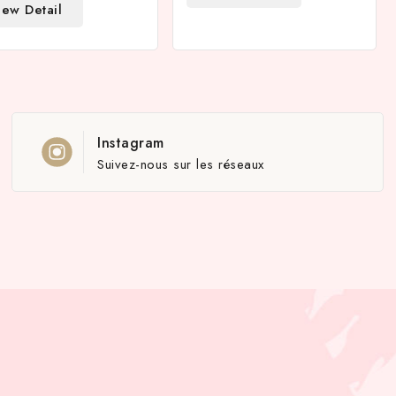
iew Detail
Instagram
Suivez-nous sur les réseaux