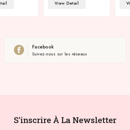
tail
View Detail
V
Facebook
Suivez-nous sur les réseaux
S'inscrire À La Newsletter