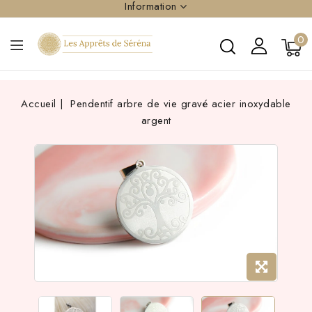
Information
0
Accueil
Pendentif arbre de vie gravé acier inoxydable
argent