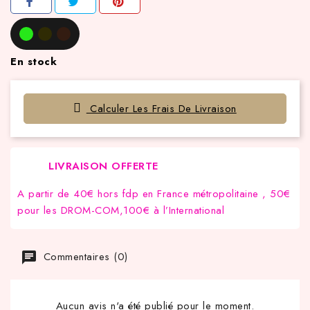
En stock
Calculer Les Frais De Livraison
LIVRAISON OFFERTE
A partir de 40€ hors fdp en France métropolitaine , 50€
pour les DROM-COM,100€ à l’International
Commentaires (0)
Aucun avis n'a été publié pour le moment.