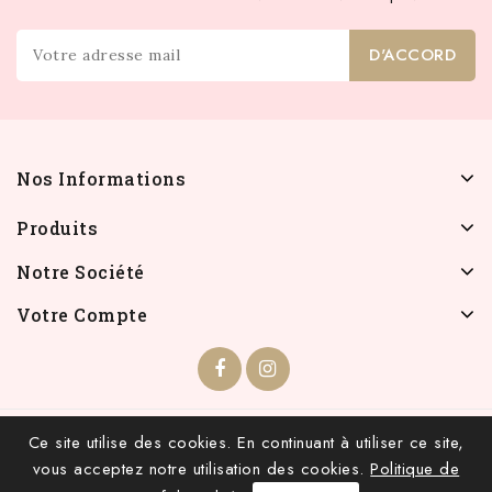
Nos Informations
Produits
Notre Société
Votre Compte
© 2026 - INFOLIEN - Tous droits réservés.
Ce site utilise des cookies. En continuant à utiliser ce site,
vous acceptez notre utilisation des cookies.
Politique de