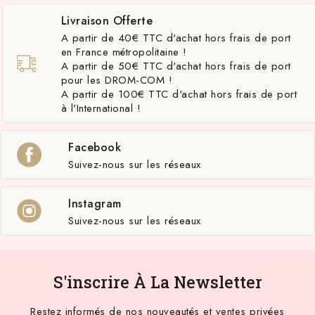
Livraison Offerte
A partir de 40€ TTC d'achat hors frais de port
en France métropolitaine !
A partir de 50€ TTC d'achat hors frais de port
pour les DROM-COM !
A partir de 100€ TTC d'achat hors frais de port
à l'International !
Facebook
Suivez-nous sur les réseaux
Instagram
Suivez-nous sur les réseaux
S'inscrire À La Newsletter
Restez informés de nos nouveautés et ventes privées