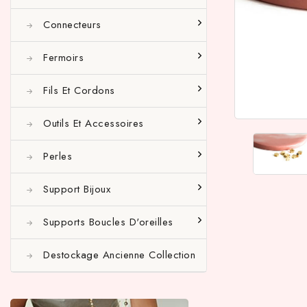
Connecteurs
Fermoirs
Fils Et Cordons
Outils Et Accessoires
Perles
Support Bijoux
Supports Boucles D'oreilles
Destockage Ancienne Collection