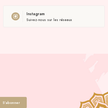
Instagram
Suivez-nous sur les réseaux