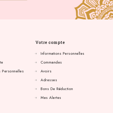
Votre compte
Informations Personnelles
te
Commandes
 Personnelles
Avoirs
Adresses
Bons De Réduction
Mes Alertes