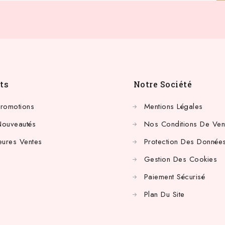
ts
Notre Société
Promotions
Mentions Légales
Nouveautés
Nos Conditions De Ven
eures Ventes
Protection Des Données
Gestion Des Cookies
Paiement Sécurisé
Plan Du Site