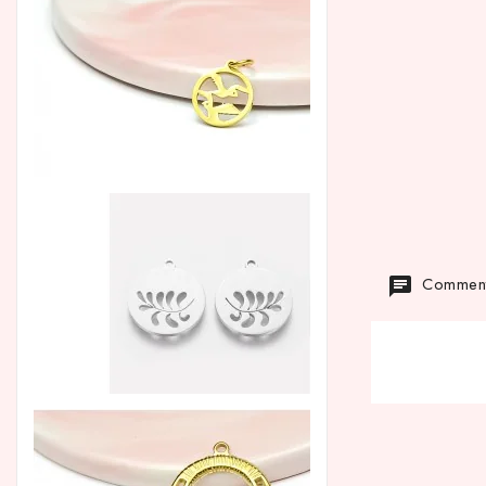
Commenta