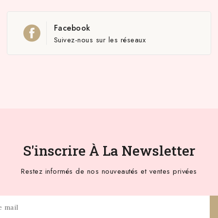
Facebook
Suivez-nous sur les réseaux
S'inscrire À La Newsletter
Restez informés de nos nouveautés et ventes privées