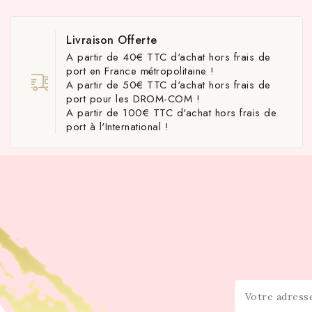
Livraison Offerte
A partir de 40€ TTC d'achat hors frais de
port en France métropolitaine !
A partir de 50€ TTC d'achat hors frais de
port pour les DROM-COM !
A partir de 100€ TTC d'achat hors frais de
port à l'International !