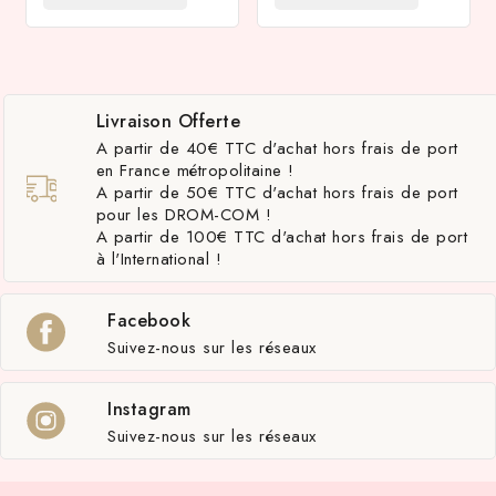
Livraison Offerte
A partir de 40€ TTC d'achat hors frais de port
en France métropolitaine !
A partir de 50€ TTC d'achat hors frais de port
pour les DROM-COM !
A partir de 100€ TTC d'achat hors frais de port
à l'International !
Facebook
Suivez-nous sur les réseaux
Instagram
Suivez-nous sur les réseaux