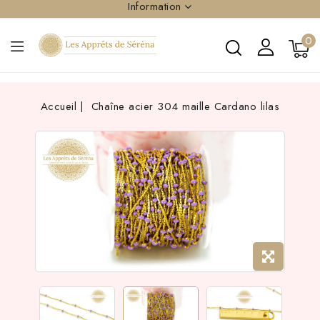
Information
0
Accueil
Chaîne acier 304 maille Cardano lilas