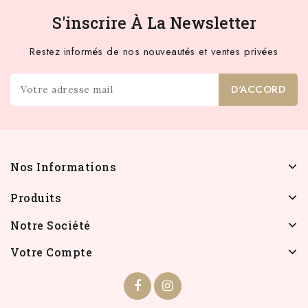
S'inscrire À La Newsletter
Restez informés de nos nouveautés et ventes privées
Nos Informations
Produits
Notre Société
Votre Compte