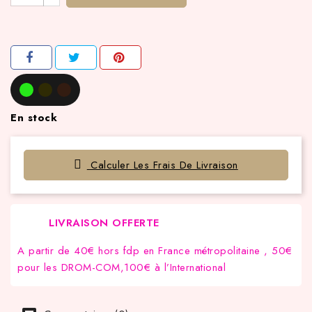
En stock
Calculer Les Frais De Livraison
LIVRAISON OFFERTE
A partir de 40€ hors fdp en France métropolitaine , 50€
pour les DROM-COM,100€ à l’International