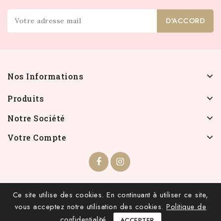
Nos Informations
Produits
Notre Société
Votre Compte
© 2026 - INFOLIEN - Tous droits réservés.
Ce site utilise des cookies. En continuant à utiliser ce site,
vous acceptez notre utilisation des cookies.
Politique de
confidentialité
ACCEPTER