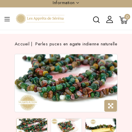
Information
0
Accueil
Perles puces en agate indienne naturelle