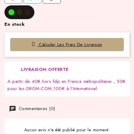
En stock
Calculer Les Frais De Livraison
LIVRAISON OFFERTE
A partir de 40€ hors fdp en France métropolitaine , 50€
pour les DROM-COM,100€ à l’International
Commentaires (0)
Aucun avis n'a été publié pour le moment.