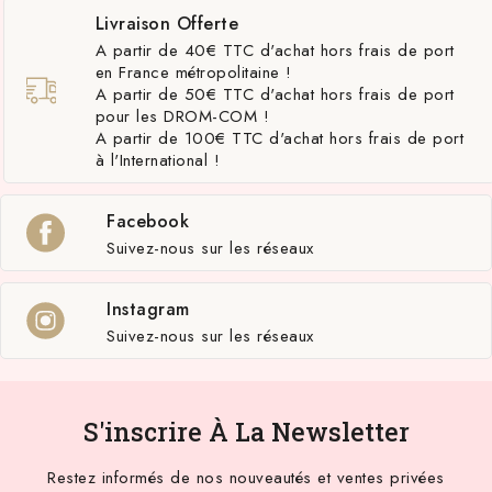
Livraison Offerte
A partir de 40€ TTC d'achat hors frais de port
en France métropolitaine !
A partir de 50€ TTC d'achat hors frais de port
pour les DROM-COM !
A partir de 100€ TTC d'achat hors frais de port
à l'International !
Facebook
Suivez-nous sur les réseaux
Instagram
Suivez-nous sur les réseaux
S'inscrire À La Newsletter
Restez informés de nos nouveautés et ventes privées