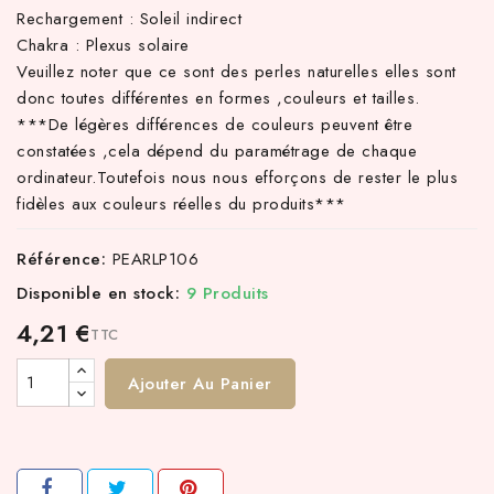
Rechargement : Soleil indirect
Chakra : Plexus solaire
Veuillez noter que ce sont des perles naturelles elles sont
donc toutes différentes en formes ,couleurs et tailles.
***De légères différences de couleurs peuvent être
constatées ,cela dépend du paramétrage de chaque
ordinateur.Toutefois nous nous efforçons de rester le plus
fidèles aux couleurs réelles du produits***
Référence:
PEARLP106
Disponible en stock:
9 Produits
4,21 €
TTC
Ajouter Au Panier