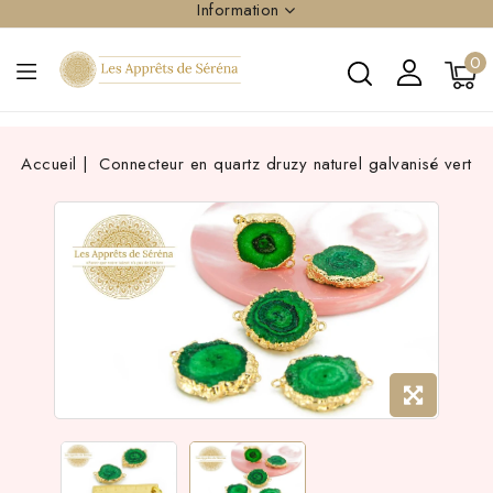
Information
0
Accueil
Connecteur en quartz druzy naturel galvanisé vert