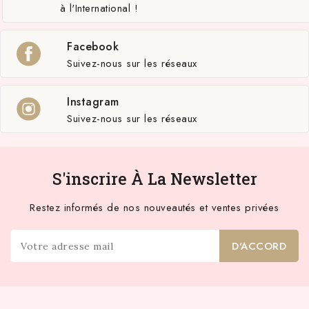
à l'International !
Facebook
Suivez-nous sur les réseaux
Instagram
Suivez-nous sur les réseaux
S'inscrire À La Newsletter
Restez informés de nos nouveautés et ventes privées