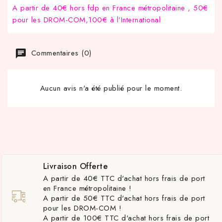
A partir de 40€ hors fdp en France métropolitaine , 50€
pour les DROM-COM,100€ à l’International
Commentaires (0)
Aucun avis n'a été publié pour le moment.
Livraison Offerte
A partir de 40€ TTC d'achat hors frais de port
en France métropolitaine !
A partir de 50€ TTC d'achat hors frais de port
pour les DROM-COM !
A partir de 100€ TTC d'achat hors frais de port