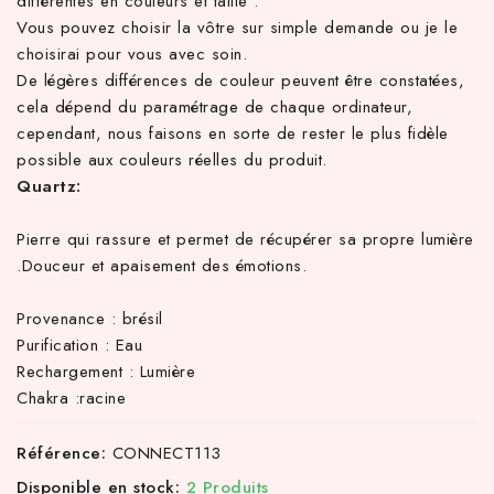
différentes en couleurs et taille .
Vous pouvez choisir la vôtre sur simple demande ou je le
choisirai pour vous avec soin.
De légères différences de couleur peuvent être constatées,
cela dépend du paramétrage de chaque ordinateur,
cependant, nous faisons en sorte de rester le plus fidèle
possible aux couleurs réelles du produit.
Quartz:
Pierre qui rassure et permet de récupérer sa propre lumière
.Douceur et apaisement des émotions.
Provenance : brésil
Purification : Eau
Rechargement : Lumière
Chakra :racine
Référence:
CONNECT113
Disponible en stock:
2 Produits