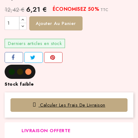
6,21 €
ÉCONOMISEZ 50%
12,42 €
TTC
Ajouter Au Panier
Derniers articles en stock
Stock faible
Calculer Les Frais De Livraison
LIVRAISON OFFERTE