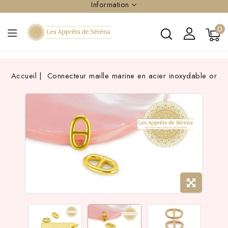
Information
0
Accueil
Connecteur maille marine en acier inoxydable or