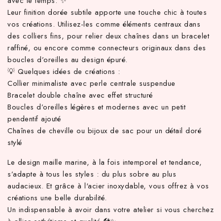
avec le temps. ✨
Leur finition dorée subtile apporte une touche chic à toutes
vos créations. Utilisez-les comme éléments centraux dans
des colliers fins, pour relier deux chaînes dans un bracelet
raffiné, ou encore comme connecteurs originaux dans des
boucles d’oreilles au design épuré.
💡 Quelques idées de créations :
Collier minimaliste avec perle centrale suspendue
Bracelet double chaîne avec effet structuré
Boucles d’oreilles légères et modernes avec un petit
pendentif ajouté
Chaînes de cheville ou bijoux de sac pour un détail doré
stylé
Le design maille marine, à la fois intemporel et tendance,
s’adapte à tous les styles : du plus sobre au plus
audacieux. Et grâce à l'acier inoxydable, vous offrez à vos
créations une belle durabilité.
Un indispensable à avoir dans votre atelier si vous cherchez