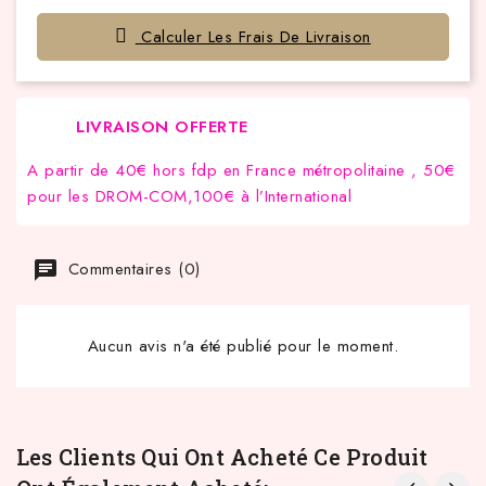
Calculer Les Frais De Livraison
LIVRAISON OFFERTE
A partir de 40€ hors fdp en France métropolitaine , 50€
pour les DROM-COM,100€ à l’International
Commentaires (0)
Aucun avis n'a été publié pour le moment.
Les Clients Qui Ont Acheté Ce Produit