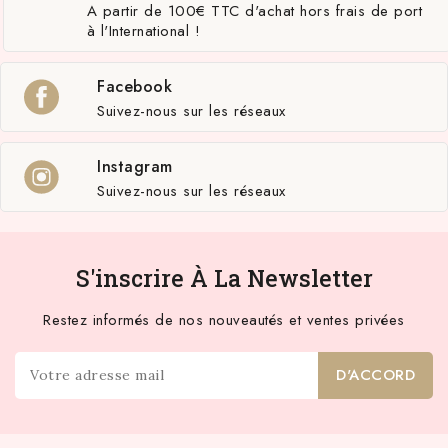
A partir de 100€ TTC d'achat hors frais de port
à l'International !
Facebook
Suivez-nous sur les réseaux
Instagram
Suivez-nous sur les réseaux
S'inscrire À La Newsletter
Restez informés de nos nouveautés et ventes privées