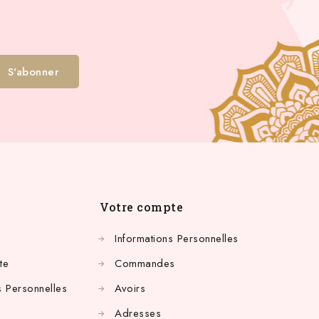
Votre compte
Informations Personnelles
te
Commandes
 Personnelles
Avoirs
Adresses