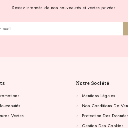
Restez informés de nos nouveautés et ventes privées
ts
Notre Société
Promotions
Mentions Légales
Nouveautés
Nos Conditions De Ven
eures Ventes
Protection Des Données
Gestion Des Cookies