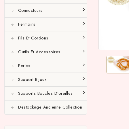
Connecteurs
Fermoirs
Fils Et Cordons
Outils Et Accessoires
Perles
Support Bijoux
Supports Boucles D'oreilles
Destockage Ancienne Collection