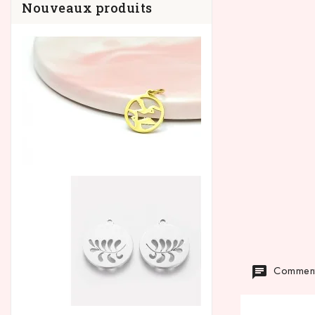
Nouveaux produits
Commenta