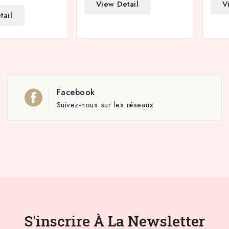
View Detail
V
tail
Facebook
Suivez-nous sur les réseaux
S'inscrire À La Newsletter