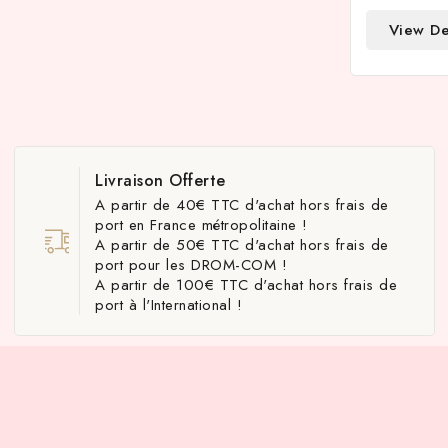
View De
Livraison Offerte
A partir de 40€ TTC d'achat hors frais de
port en France métropolitaine !
A partir de 50€ TTC d'achat hors frais de
port pour les DROM-COM !
A partir de 100€ TTC d'achat hors frais de
port à l'International !