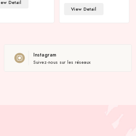
iew Detail
View Detail
Instagram
Suivez-nous sur les réseaux