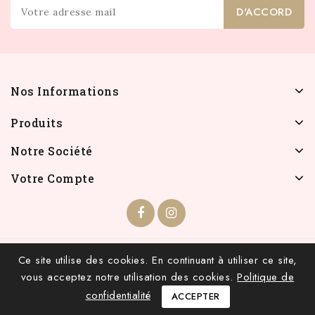
Nos Informations
Produits
Notre Société
Votre Compte
© 2026 - INFOLIEN - Tous droits réservés.
Ce site utilise des cookies. En continuant à utiliser ce site,
vous acceptez notre utilisation des cookies.
Politique de
confidentialité
ACCEPTER