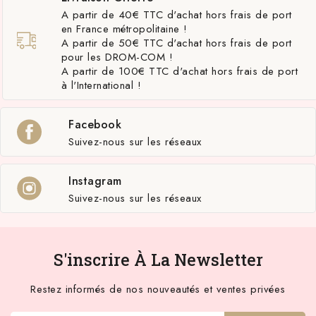
A partir de 40€ TTC d'achat hors frais de port
en France métropolitaine !
A partir de 50€ TTC d'achat hors frais de port
pour les DROM-COM !
A partir de 100€ TTC d'achat hors frais de port
à l'International !
Facebook
Suivez-nous sur les réseaux
Instagram
Suivez-nous sur les réseaux
S'inscrire À La Newsletter
Restez informés de nos nouveautés et ventes privées