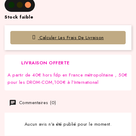
Stock faible
Calculer Les Frais De Livraison
LIVRAISON OFFERTE
A partir de 40€ hors fdp en France métropolitaine , 50€
pour les DROM-COM,100€ à l’International
Commentaires (0)
Aucun avis n'a été publié pour le moment.