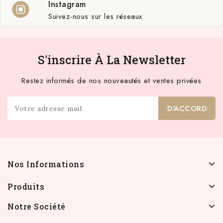
Instagram
Suivez-nous sur les réseaux
S'inscrire À La Newsletter
Restez informés de nos nouveautés et ventes privées
Nos Informations
Produits
Notre Société