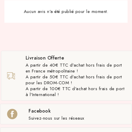
Aucun avis n'a été publié pour le moment.
Livraison Offerte
A partir de 40€ TTC d'achat hors frais de port
en France métropolitaine !
A partir de 50€ TTC d'achat hors frais de port
pour les DROM-COM !
A partir de 100€ TTC d'achat hors frais de port
à l'International !
Facebook
Suivez-nous sur les réseaux