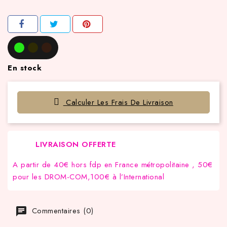
En stock
Calculer Les Frais De Livraison
LIVRAISON OFFERTE
A partir de 40€ hors fdp en France métropolitaine , 50€
pour les DROM-COM,100€ à l’International
Commentaires (0)