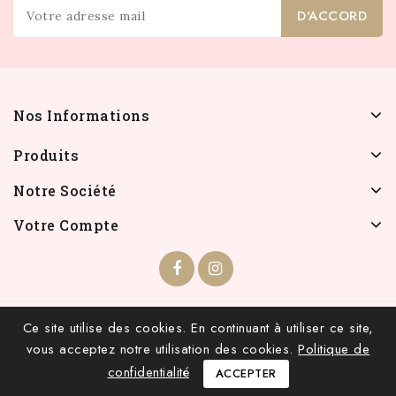
Nos Informations
Produits
Notre Société
Votre Compte
© 2026 - INFOLIEN - Tous droits réservés.
Ce site utilise des cookies. En continuant à utiliser ce site,
vous acceptez notre utilisation des cookies.
Politique de
confidentialité
ACCEPTER