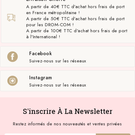
A partir de 40€ TTC d'achat hors frais de port
en France métropolitaine !
A partir de 50€ TTC d'achat hors frais de port
pour les DROM-COM !
A partir de 100€ TTC d'achat hors frais de port
à l'International !
Facebook
Suivez-nous sur les réseaux
Instagram
Suivez-nous sur les réseaux
S'inscrire À La Newsletter
Restez informés de nos nouveautés et ventes privées