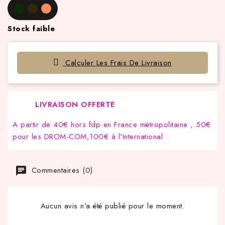
Stock faible
Calculer Les Frais De Livraison
LIVRAISON OFFERTE
A partir de 40€ hors fdp en France métropolitaine , 50€
pour les DROM-COM,100€ à l’International
Commentaires (0)
Aucun avis n'a été publié pour le moment.