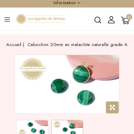
Information
0
Accueil
Cabochon 20mm en malachite naturelle grade A