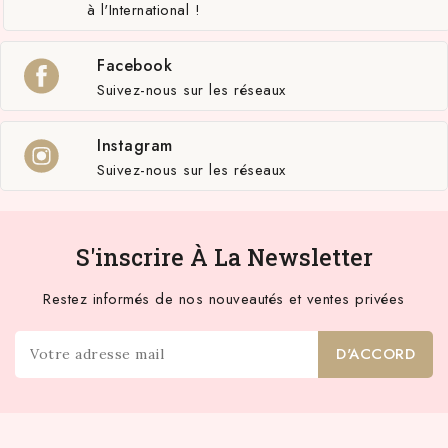
à l'International !
Facebook
Suivez-nous sur les réseaux
Instagram
Suivez-nous sur les réseaux
S'inscrire À La Newsletter
Restez informés de nos nouveautés et ventes privées