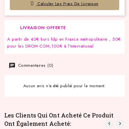
Calculer Les Frais De Livraison
LIVRAISON OFFERTE
A partir de 40€ hors fdp en France métropolitaine , 50€
pour les DROM-COM,100€ à l’International
Commentaires (0)
Aucun avis n'a été publié pour le moment.
Les Clients Qui Ont Acheté Ce Produit
Ont Également Acheté: