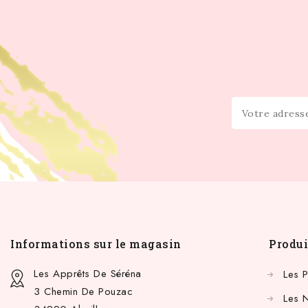
Informations sur le magasin
Produi
Les Apprêts De Séréna
Les 
3 Chemin De Pouzac
Les 