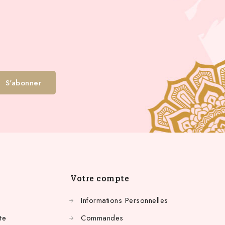
Votre compte
Informations Personnelles
te
Commandes