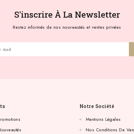
S'inscrire À La Newsletter
Restez informés de nos nouveautés et ventes privées
ts
Notre Société
Promotions
Mentions Légales
Nouveautés
Nos Conditions De Ven