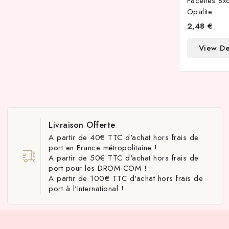
Facettes 8
Opalite
2,48 €
View De
Livraison Offerte
A partir de 40€ TTC d'achat hors frais de
port en France métropolitaine !
A partir de 50€ TTC d'achat hors frais de
port pour les DROM-COM !
A partir de 100€ TTC d'achat hors frais de
port à l'International !