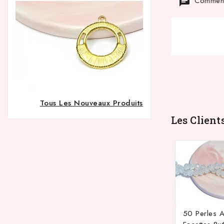
Commenta
Tous Les Nouveaux Produits
Les Client
50 Perles 