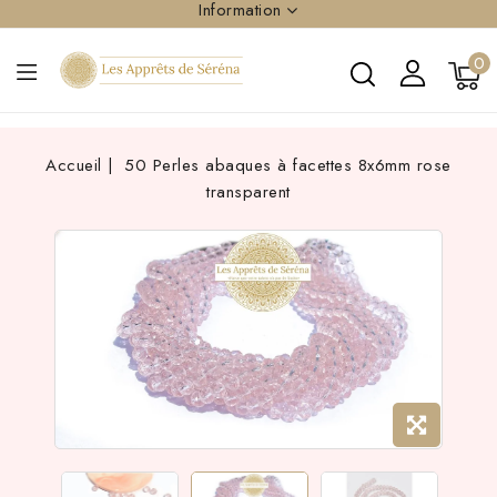
Information
0
Accueil
50 Perles abaques à facettes 8x6mm rose
transparent