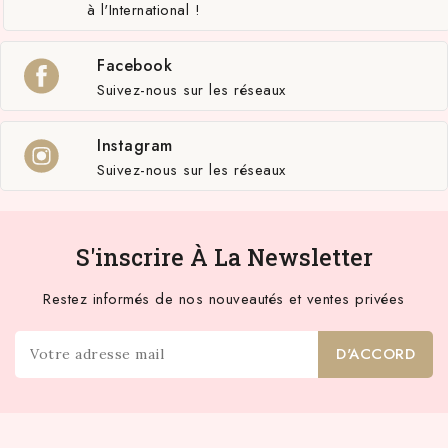
à l'International !
Facebook
Suivez-nous sur les réseaux
Instagram
Suivez-nous sur les réseaux
S'inscrire À La Newsletter
Restez informés de nos nouveautés et ventes privées