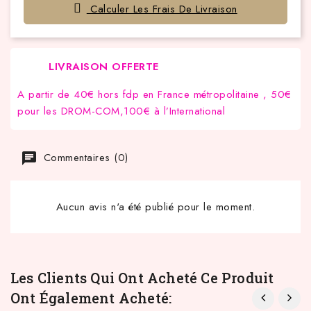
Calculer Les Frais De Livraison
LIVRAISON OFFERTE
A partir de 40€ hors fdp en France métropolitaine , 50€
pour les DROM-COM,100€ à l’International
Commentaires (0)
Aucun avis n'a été publié pour le moment.
Les Clients Qui Ont Acheté Ce Produit
Ont Également Acheté: