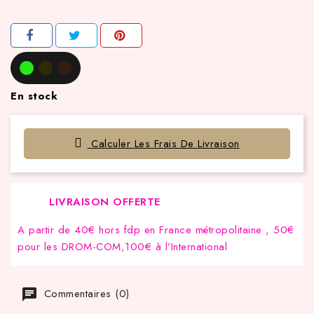
En stock
Calculer Les Frais De Livraison
LIVRAISON OFFERTE
A partir de 40€ hors fdp en France métropolitaine , 50€
pour les DROM-COM,100€ à l’International
Commentaires (0)