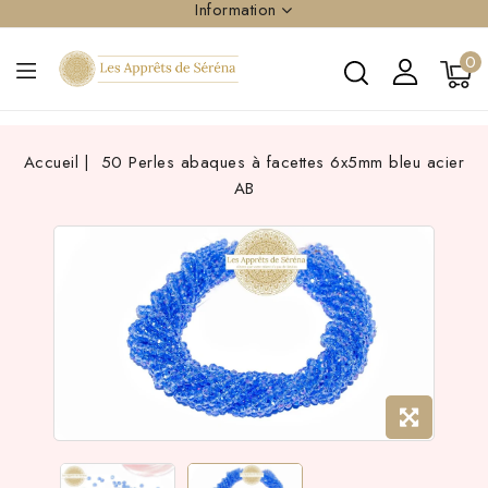
Information
0
Accueil
50 Perles abaques à facettes 6x5mm bleu acier
AB