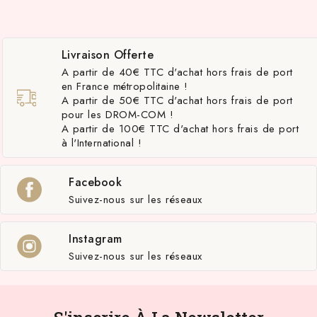
Livraison Offerte
A partir de 40€ TTC d'achat hors frais de port
en France métropolitaine !
A partir de 50€ TTC d'achat hors frais de port
pour les DROM-COM !
A partir de 100€ TTC d'achat hors frais de port
à l'International !
Facebook
Suivez-nous sur les réseaux
Instagram
Suivez-nous sur les réseaux