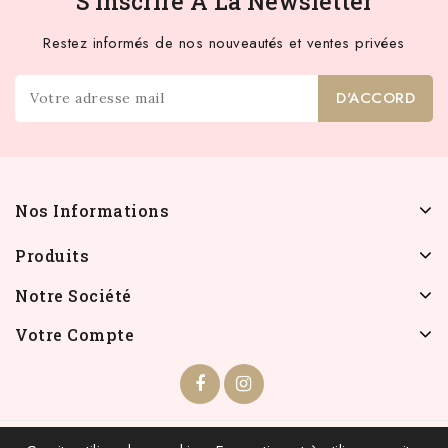
S'inscrire À La Newsletter
Restez informés de nos nouveautés et ventes privées
Nos Informations
Produits
Notre Société
Votre Compte
© 2026 - INFOLIEN - Tous droits réservés.