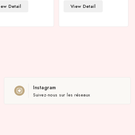
iew Detail
View Detail
Instagram
Suivez-nous sur les réseaux