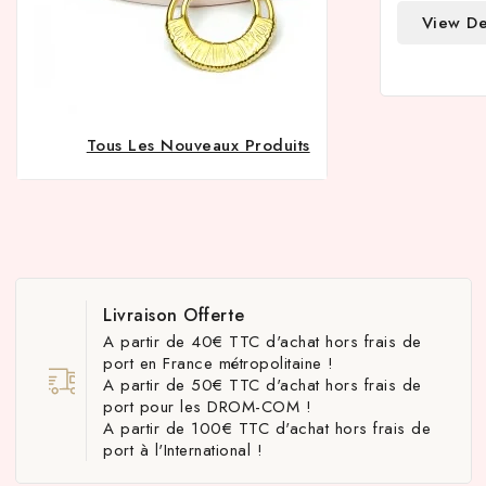
View De
Tous Les Nouveaux Produits
Livraison Offerte
A partir de 40€ TTC d'achat hors frais de
port en France métropolitaine !
A partir de 50€ TTC d'achat hors frais de
port pour les DROM-COM !
A partir de 100€ TTC d'achat hors frais de
port à l'International !