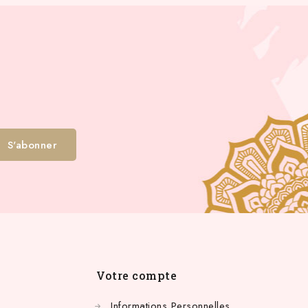
Votre compte
Informations Personnelles