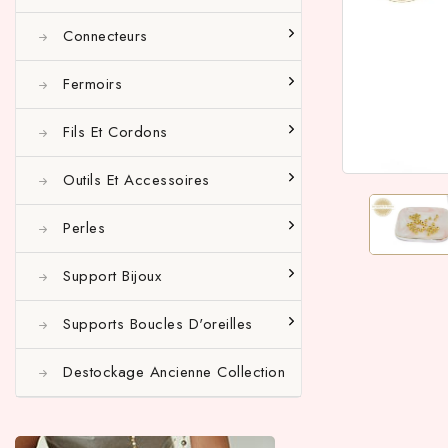
Connecteurs
Fermoirs
Fils Et Cordons
Outils Et Accessoires
Perles
Support Bijoux
Supports Boucles D'oreilles
Destockage Ancienne Collection