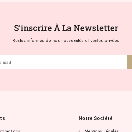
S'inscrire À La Newsletter
Restez informés de nos nouveautés et ventes privées
ts
Notre Société
Promotions
Mentions Légales