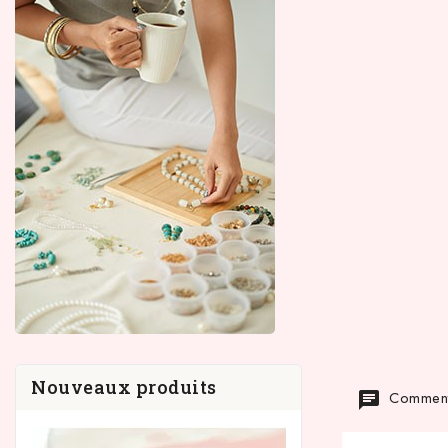
Nouveaux produits
Commenta