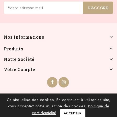
Nos Informations
Produits
Notre Société
Votre Compte
© 2026 - INFOLIEN - Tous droits réservés.
Ce site utilise des cookies. En continuant à utiliser ce site,
vous acceptez notre utilisation des cookies.
Politique de
confidentialité
ACCEPTER