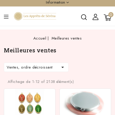
Information
0
Accueil
Meilleures ventes
Meilleures ventes

Ventes, ordre décroissant
Affichage de 1-12 of 2138 élément(s)