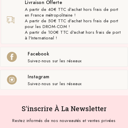
Livraison Offerte
A partir de 40€ TTC d'achat hors frais de port
en France métropolitaine !
A partir de 50€ TTC d'achat hors frais de port
pour les DROM-COM !
A partir de 100€ TTC d'achat hors frais de port
à l'International !
Facebook
Suivez-nous sur les réseaux
Instagram
Suivez-nous sur les réseaux
S'inscrire À La Newsletter
Restez informés de nos nouveautés et ventes privées