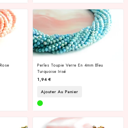
 Rose
Perles Toupie Verre En 4mm Bleu
Turquoise Irisé
1,94 €
Ajouter Au Panier