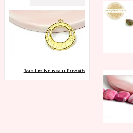
Tous Les Nouveaux Produits