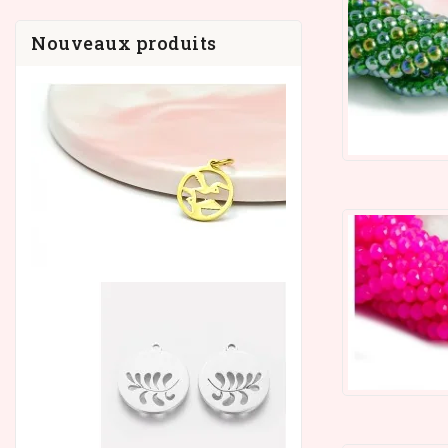
Nouveaux produits