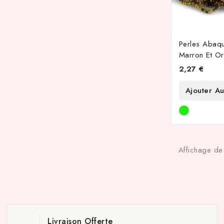
Perles Abaq
Marron Et Or
2,27 €
Ajouter Au
Affichage de
Livraison Offerte