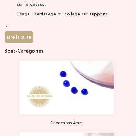
sur le dessus.
Usage : sertissage ou collage sur supports
...
Lire la suite
Sous-Catégories
Cabochons 4mm