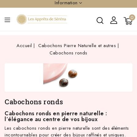
Information
0
Accueil
Cabochons Pierre Naturelle et autres
Cabochons ronds
Cabochons ronds
Cabochons ronds en pierre naturelle :
l’élégance au centre de vos bijoux
Les cabochons ronds en pierre naturelle sont des éléments
incontournables pour créer des bijoux raffinés et uniques.