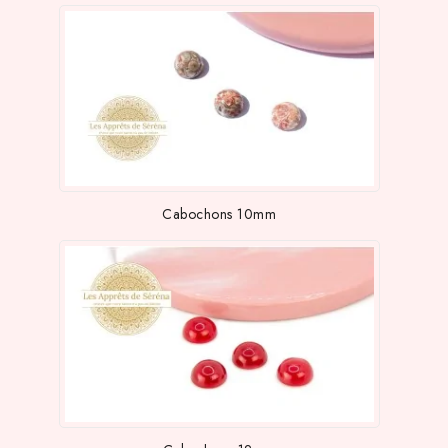
Cabochons 10mm