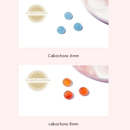
Cabochons 6mm
cabochons 8mm