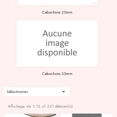
Cabochons 20mm
Cabochons 30mm

Sélectionner
Affichage de 1-12 of 231 élément(s)