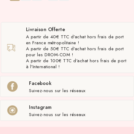
Livraison Offerte
A partir de 40€ TTC d'achat hors frais de port
en France métropolitaine !
A partir de 50€ TTC d'achat hors frais de port
pour les DROM-COM !
A partir de 100€ TTC d'achat hors frais de port
à l'International !
Facebook
Suivez-nous sur les réseaux
Instagram
Suivez-nous sur les réseaux