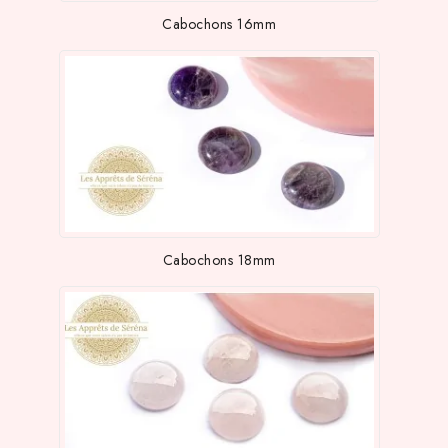
Cabochons 16mm
Cabochons 18mm