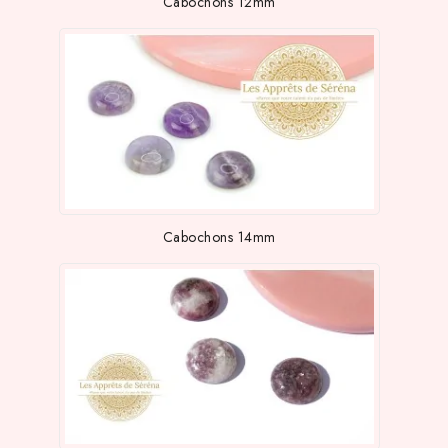
Cabochons 12mm
Cabochons 14mm