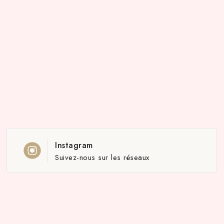
Instagram
Suivez-nous sur les réseaux