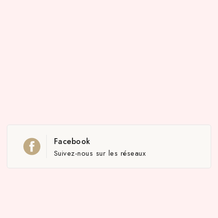
Facebook
Suivez-nous sur les réseaux