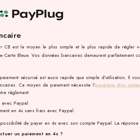
ncaire
r CB est le moyen le plus simple et le plus rapide de régler 
-Carte Bleue. Vos données bancaires demeurent parfaitement conf
iement sécurisé est aussi rapide que simple d’utilisation. Il v
ancaires. Ce moyen de paiement nécessite l'
ouverture d'un comp
tre règlement.
 avec Paypal
ment en 4x sans frais avec Paypal.
 possibilité de payer en 4x avec son compte Paypal. La réponse 
ctuer un paiement en 4x ?