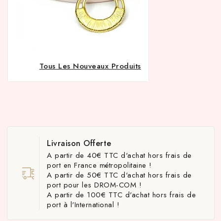
Tous Les Nouveaux Produits
Livraison Offerte
A partir de 40€ TTC d'achat hors frais de
port en France métropolitaine !
A partir de 50€ TTC d'achat hors frais de
port pour les DROM-COM !
A partir de 100€ TTC d'achat hors frais de
port à l'International !