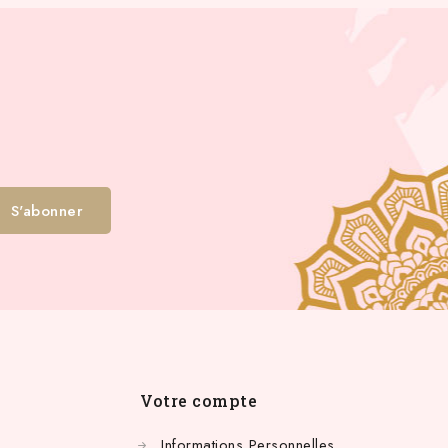
Votre compte
Informations Personnelles