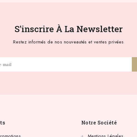
S'inscrire À La Newsletter
Restez informés de nos nouveautés et ventes privées
ts
Notre Société
Promotions
Mentions Légales