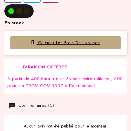
En stock
Calculer Les Frais De Livraison
LIVRAISON OFFERTE
A partir de 40€ hors fdp en France métropolitaine , 50€
pour les DROM-COM,100€ à l’International
Commentaires (0)
Aucun avis n'a été publié pour le moment.