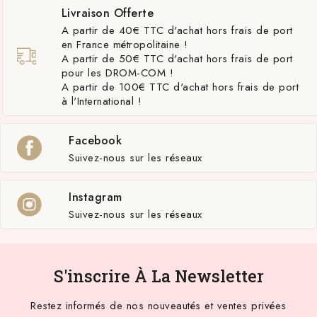
Livraison Offerte
A partir de 40€ TTC d'achat hors frais de port
en France métropolitaine !
A partir de 50€ TTC d'achat hors frais de port
pour les DROM-COM !
A partir de 100€ TTC d'achat hors frais de port
à l'International !
Facebook
Suivez-nous sur les réseaux
Instagram
Suivez-nous sur les réseaux
S'inscrire À La Newsletter
Restez informés de nos nouveautés et ventes privées