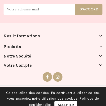
Nos Informations
Produits
Notre Société
Votre Compte
© 2026 - INFOLIEN - Tous droits réservés.
Ce site utilise des cookies. En continuant à utiliser ce site,
vous acceptez notre utilisation des cookies.
Politique de
confidentialité
ACCEPTER