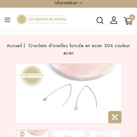
Information
0
Accueil
Crochets d'oreilles furcula en acier 304 couleur
acier