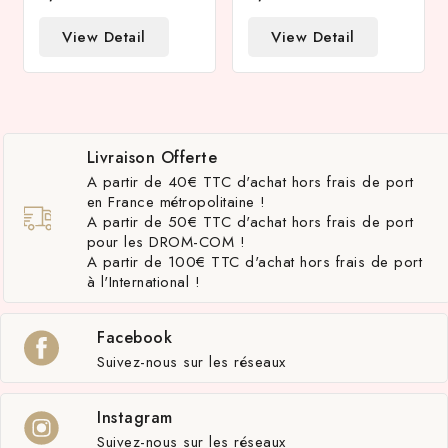
View Detail
View Detail
Livraison Offerte
A partir de 40€ TTC d'achat hors frais de port
en France métropolitaine !
A partir de 50€ TTC d'achat hors frais de port
pour les DROM-COM !
A partir de 100€ TTC d'achat hors frais de port
à l'International !
Facebook
Suivez-nous sur les réseaux
Instagram
Suivez-nous sur les réseaux