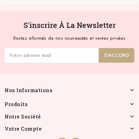
S'inscrire À La Newsletter
Restez informés de nos nouveautés et ventes privées
Nos Informations
Produits
Notre Société
Votre Compte