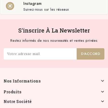
Instagram
Suivez-nous sur les réseaux
S'inscrire À La Newsletter
Restez informés de nos nouveautés et ventes privées
Nos Informations
Produits
Notre Société