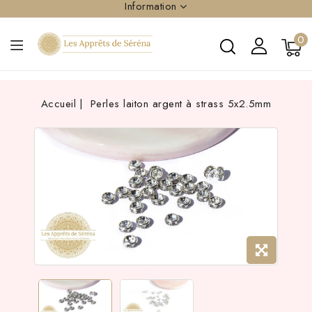
Information
0
Accueil
Perles laiton argent à strass 5x2.5mm