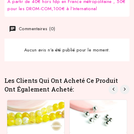
A partir de 40€ hors fdp en France métropolitaine , 50€
pour les DROM-COM,100€ à l’International
Commentaires (0)
Aucun avis n'a été publié pour le moment.
Les Clients Qui Ont Acheté Ce Produit
Ont Également Acheté: