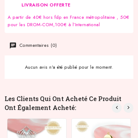
LIVRAISON OFFERTE
A partir de 40€ hors fdp en France métropolitaine , 50€
pour les DROM-COM,100€ à l’International
Commentaires (0)
Aucun avis n'a été publié pour le moment.
Les Clients Qui Ont Acheté Ce Produit
Ont Également Acheté: