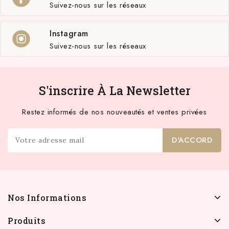
Suivez-nous sur les réseaux
Instagram
Suivez-nous sur les réseaux
S'inscrire À La Newsletter
Restez informés de nos nouveautés et ventes privées
Nos Informations
Produits