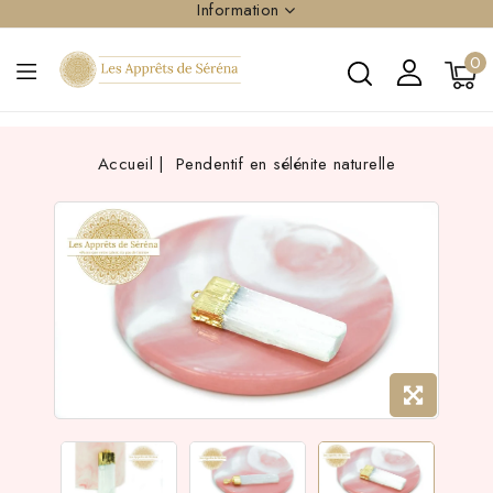
Information
0
Accueil
Pendentif en sélénite naturelle