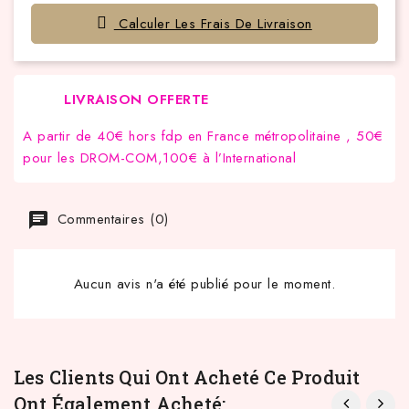
Calculer Les Frais De Livraison
LIVRAISON OFFERTE
A partir de 40€ hors fdp en France métropolitaine , 50€
pour les DROM-COM,100€ à l’International
Commentaires (0)
Aucun avis n'a été publié pour le moment.
Les Clients Qui Ont Acheté Ce Produit
Ont Également Acheté: