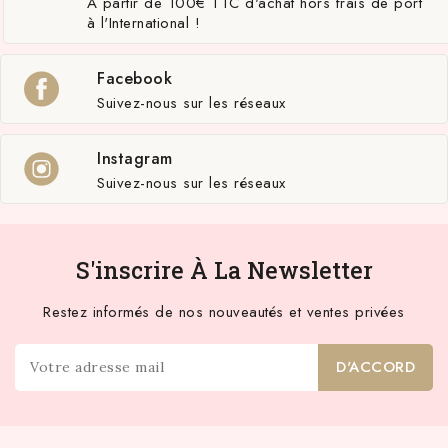
A partir de 100€ TTC d'achat hors frais de port
à l'International !
Facebook
Suivez-nous sur les réseaux
Instagram
Suivez-nous sur les réseaux
S'inscrire À La Newsletter
Restez informés de nos nouveautés et ventes privées