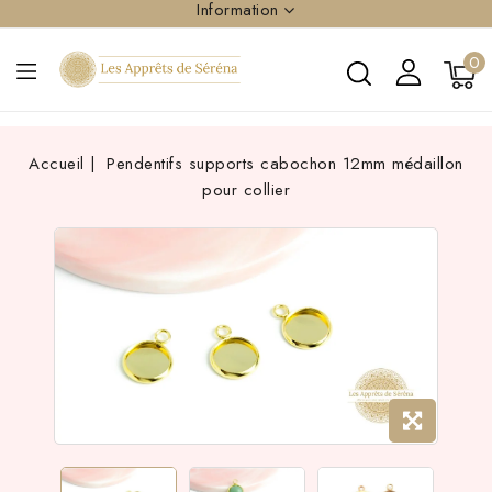
Information
0
Accueil
Pendentifs supports cabochon 12mm médaillon
pour collier