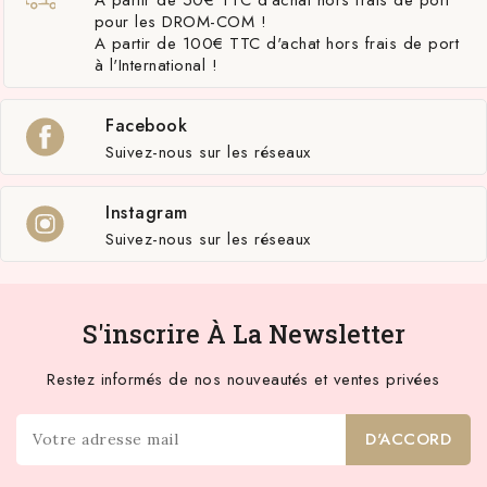
pour les DROM-COM !
A partir de 100€ TTC d'achat hors frais de port
à l'International !
Facebook
Suivez-nous sur les réseaux
Instagram
Suivez-nous sur les réseaux
S'inscrire À La Newsletter
Restez informés de nos nouveautés et ventes privées