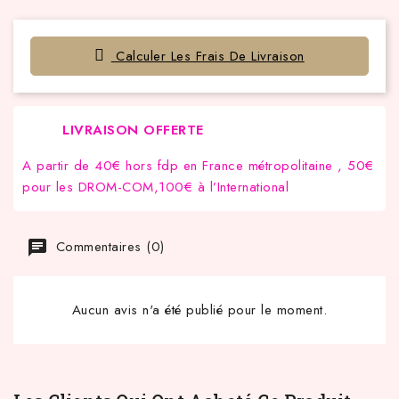
Calculer Les Frais De Livraison
LIVRAISON OFFERTE
A partir de 40€ hors fdp en France métropolitaine , 50€
pour les DROM-COM,100€ à l’International
Commentaires (0)
Aucun avis n'a été publié pour le moment.