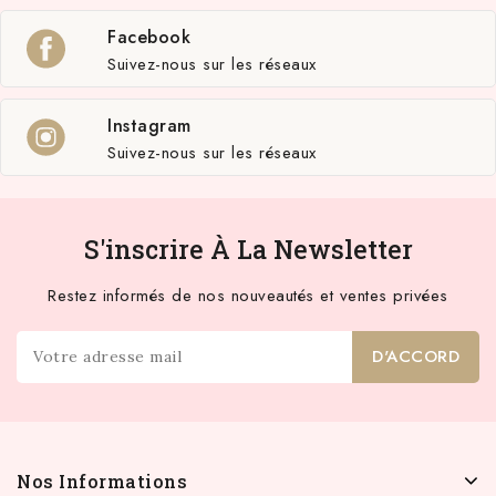
Facebook
Suivez-nous sur les réseaux
Instagram
Suivez-nous sur les réseaux
S'inscrire À La Newsletter
Restez informés de nos nouveautés et ventes privées
Nos Informations