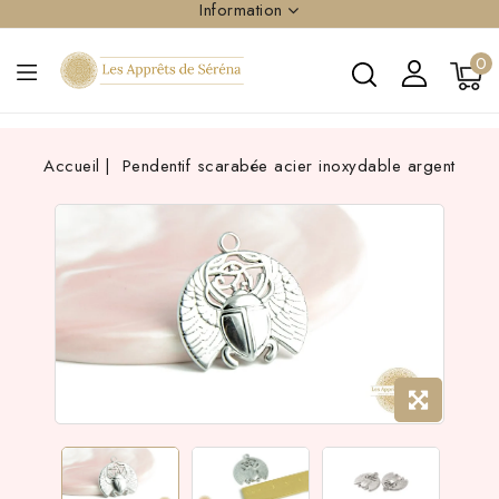
Information
0
Accueil
Pendentif scarabée acier inoxydable argent