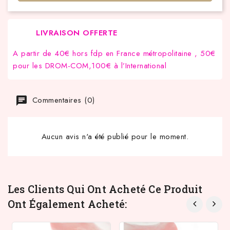
LIVRAISON OFFERTE
A partir de 40€ hors fdp en France métropolitaine , 50€
pour les DROM-COM,100€ à l’International
Commentaires (0)
Aucun avis n'a été publié pour le moment.
Les Clients Qui Ont Acheté Ce Produit
Ont Également Acheté: