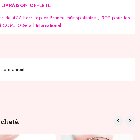
LIVRAISON OFFERTE
tir de 40€ hors fdp en France métropolitaine , 50€ pour les
COM,100€ à l’International
r le moment.
cheté: