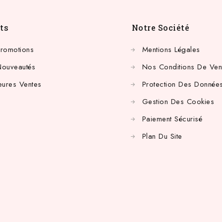
ts
Notre Société
Promotions
Mentions Légales
Nouveautés
Nos Conditions De Ven
eures Ventes
Protection Des Données
Gestion Des Cookies
Paiement Sécurisé
Plan Du Site