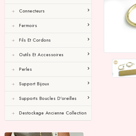
Connecteurs
Fermoirs
Fils Et Cordons
Outils Et Accessoires
Perles
Support Bijoux
Supports Boucles D'oreilles
Destockage Ancienne Collection