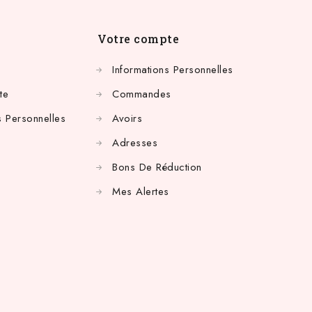
Votre compte
Informations Personnelles
te
Commandes
 Personnelles
Avoirs
Adresses
Bons De Réduction
Mes Alertes