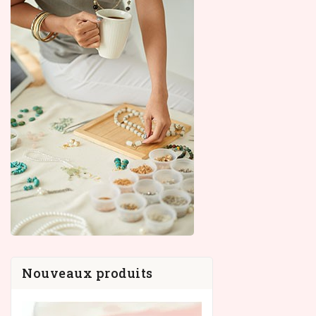
Nouveaux produits