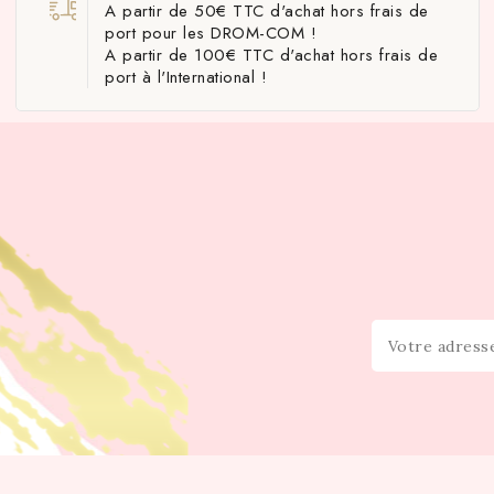
A partir de 50€ TTC d'achat hors frais de
port pour les DROM-COM !
A partir de 100€ TTC d'achat hors frais de
port à l'International !