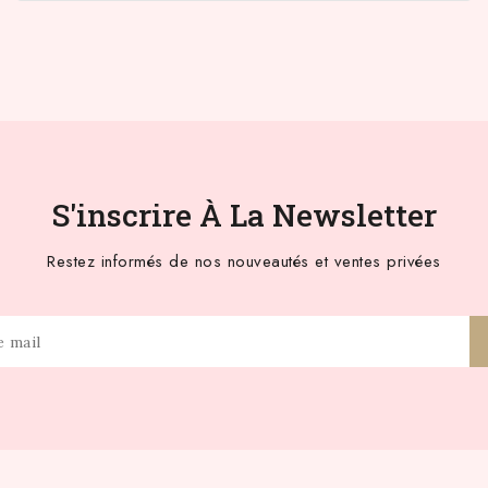
S'inscrire À La Newsletter
Restez informés de nos nouveautés et ventes privées