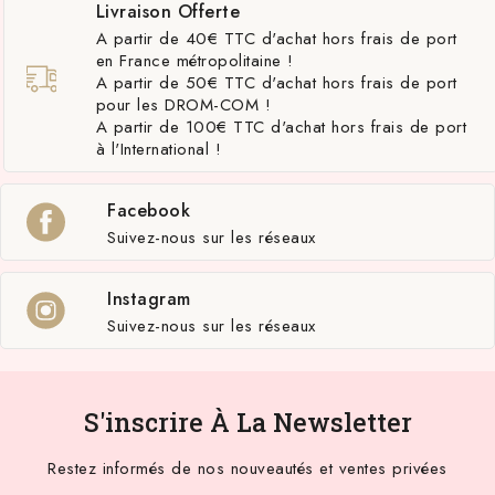
Livraison Offerte
A partir de 40€ TTC d'achat hors frais de port
en France métropolitaine !
A partir de 50€ TTC d'achat hors frais de port
pour les DROM-COM !
A partir de 100€ TTC d'achat hors frais de port
à l'International !
Facebook
Suivez-nous sur les réseaux
Instagram
Suivez-nous sur les réseaux
S'inscrire À La Newsletter
Restez informés de nos nouveautés et ventes privées