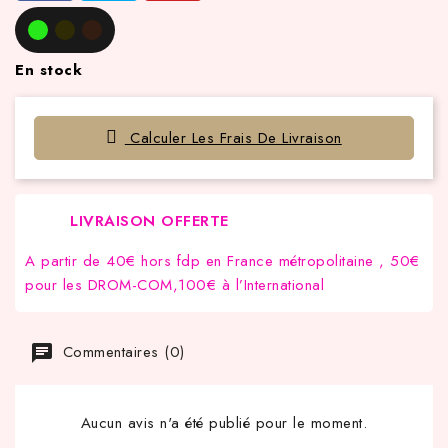
En stock
Calculer Les Frais De Livraison
LIVRAISON OFFERTE
A partir de 40€ hors fdp en France métropolitaine , 50€
pour les DROM-COM,100€ à l’International
Commentaires (0)
Aucun avis n'a été publié pour le moment.