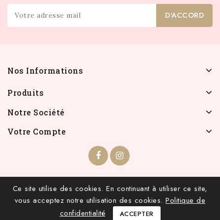
Nos Informations
Produits
Notre Société
Votre Compte
© 2026 - INFOLIEN - Tous droits réservés.
Ce site utilise des cookies. En continuant à utiliser ce site,
vous acceptez notre utilisation des cookies.
Politique de
confidentialité
ACCEPTER