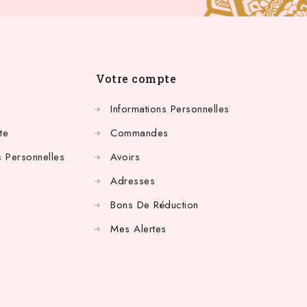
Votre compte
Informations Personnelles
te
Commandes
 Personnelles
Avoirs
Adresses
Bons De Réduction
Mes Alertes