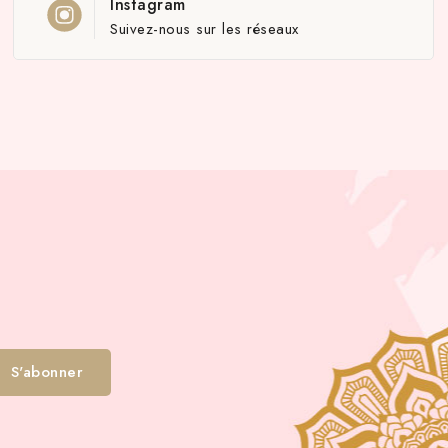
Instagram
Suivez-nous sur les réseaux