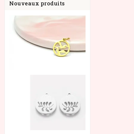
Nouveaux produits