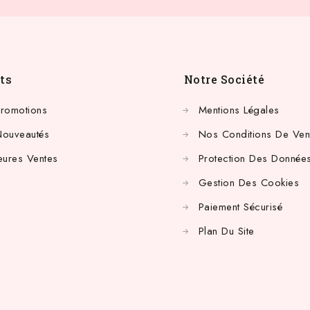
ts
Notre Société
Promotions
Mentions Légales
Nouveautés
Nos Conditions De Ven
eures Ventes
Protection Des Données
Gestion Des Cookies
Paiement Sécurisé
Plan Du Site