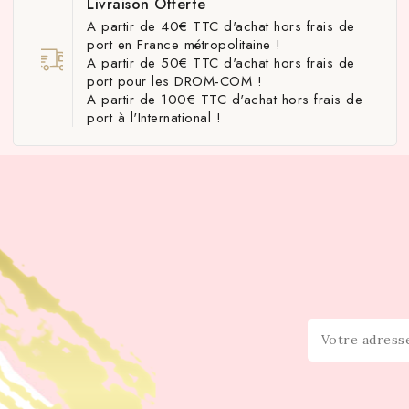
Livraison Offerte
A partir de 40€ TTC d'achat hors frais de
port en France métropolitaine !
A partir de 50€ TTC d'achat hors frais de
port pour les DROM-COM !
A partir de 100€ TTC d'achat hors frais de
port à l'International !