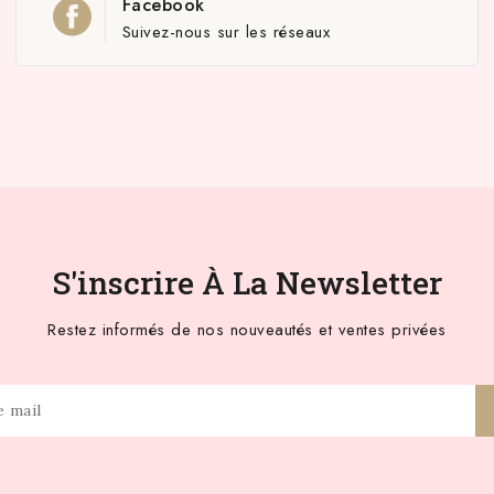
Facebook
Suivez-nous sur les réseaux
S'inscrire À La Newsletter
Restez informés de nos nouveautés et ventes privées