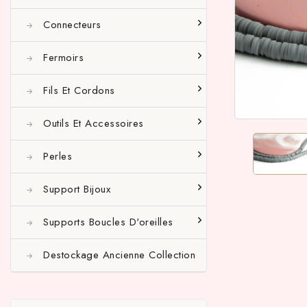
Connecteurs
Fermoirs
Fils Et Cordons
Outils Et Accessoires
Perles
Support Bijoux
Supports Boucles D'oreilles
Destockage Ancienne Collection