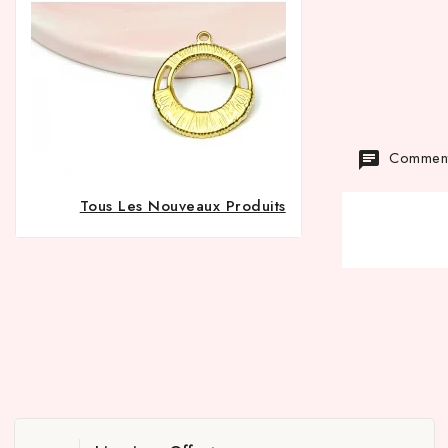
Commenta
Tous Les Nouveaux Produits