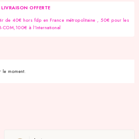
LIVRAISON OFFERTE
tir de 40€ hors fdp en France métropolitaine , 50€ pour les
COM,100€ à l’International
r le moment.